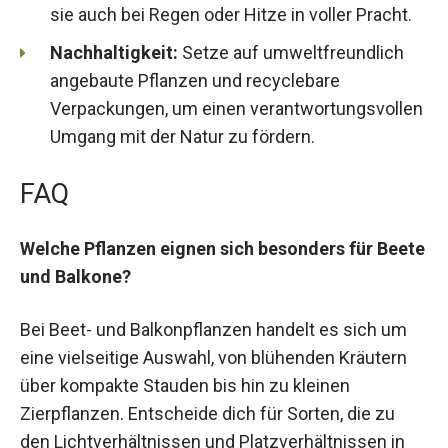
sie auch bei Regen oder Hitze in voller Pracht.
Nachhaltigkeit:
Setze auf umweltfreundlich
angebaute Pflanzen und recyclebare
Verpackungen, um einen verantwortungsvollen
Umgang mit der Natur zu fördern.
FAQ
Welche Pflanzen eignen sich besonders für Beete
und Balkone?
Bei Beet- und Balkonpflanzen handelt es sich um
eine vielseitige Auswahl, von blühenden Kräutern
über kompakte Stauden bis hin zu kleinen
Zierpflanzen. Entscheide dich für Sorten, die zu
den Lichtverhältnissen und Platzverhältnissen in