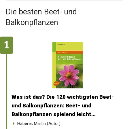
Die besten Beet- und
Balkonpflanzen
Was ist das? Die 120 wichtigsten Beet-
und Balkonpflanzen: Beet- und
Balkonpflanzen spielend leicht...
Haberer, Martin (Autor)