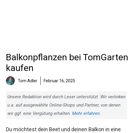
Balkonpflanzen bei TomGarten
kaufen
Tom Adler
Februar 16, 2025
Unsere Redaktion wird durch Leser unterstützt. Wir verlinken
u.a. auf ausgewählte Online-Shops und Partner, von denen
wir ggf. eine Vergütung erhalten.
Mehr erfahren
.
Du möchtest dein Beet und deinen Balkon in eine