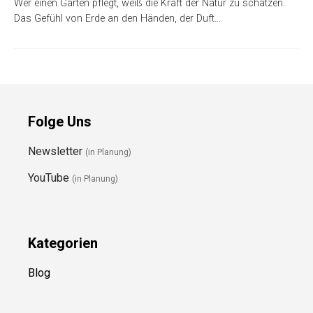
Wer einen Garten pflegt, weiß die Kraft der Natur zu schätzen.
Das Gefühl von Erde an den Händen, der Duft…
Folge Uns
Newsletter
(in Planung)
YouTube
(in Planung)
Kategorien
Blog