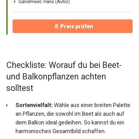
Ganslmeier, Hans (Autor)
Preis prüfen
Checkliste: Worauf du bei Beet-
und Balkonpflanzen achten
solltest
Sortenvielfalt:
Wähle aus einer breiten Palette
an Pflanzen, die sowohl im Beet als auch auf
dem Balkon ideal gedeihen. So kannst du ein
harmonisches Gesamtbild schaffen.