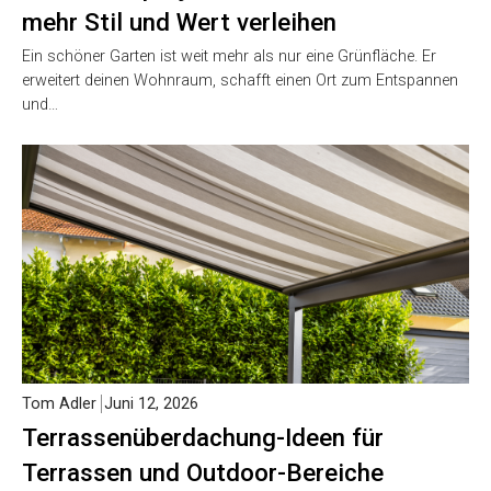
mehr Stil und Wert verleihen
Ein schöner Garten ist weit mehr als nur eine Grünfläche. Er
erweitert deinen Wohnraum, schafft einen Ort zum Entspannen
und…
Tom Adler
Juni 12, 2026
Terrassenüberdachung-Ideen für
Terrassen und Outdoor-Bereiche