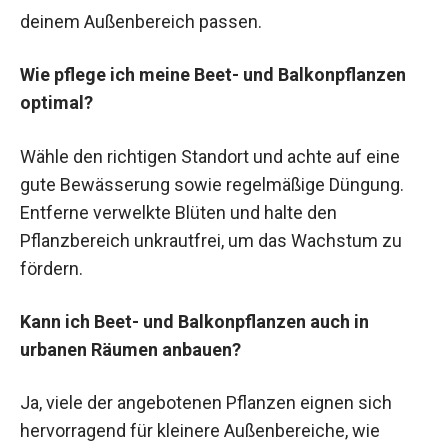
deinem Außenbereich passen.
Wie pflege ich meine Beet- und Balkonpflanzen
optimal?
Wähle den richtigen Standort und achte auf eine
gute Bewässerung sowie regelmäßige Düngung.
Entferne verwelkte Blüten und halte den
Pflanzbereich unkrautfrei, um das Wachstum zu
fördern.
Kann ich Beet- und Balkonpflanzen auch in
urbanen Räumen anbauen?
Ja, viele der angebotenen Pflanzen eignen sich
hervorragend für kleinere Außenbereiche, wie