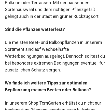
Balkone oder Terrassen. Mit der passenden
Sortenauswahl und dem richtigen Pflanzgefäß
gelingt auch in der Stadt ein grüner Rückzugsort.
Sind die Pflanzen wetterfest?
Die meisten Beet- und Balkonpflanzen in unserem
Sortiment sind auf wechselhafte
Wetterbedingungen ausgelegt. Dennoch solltest du
bei besonders extremen Bedingungen eventuell für
zusätzlichen Schutz sorgen.
Wo finde ich weitere Tipps zur optimalen
Bepflanzung meines Beetes oder Balkons?
In unserem Shop TomGarten erhältst du nicht nur
hochwertige Pflanzen, sondern auch hilfreiche