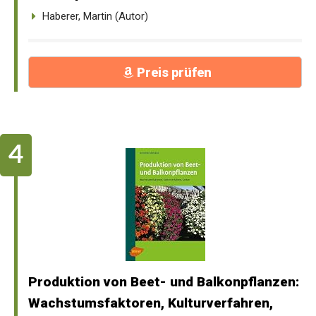
Haberer, Martin (Autor)
Preis prüfen
Produktion von Beet- und Balkonpflanzen:
Wachstumsfaktoren, Kulturverfahren,