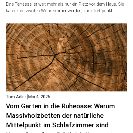
Eine Terrasse ist weit mehr als nur ein Platz vor dem Haus. Sie
kann zum zweiten Wohnzimmer werden, zum Treffpunkt…
Tom Adler
Mai 4, 2026
Vom Garten in die Ruheoase: Warum
Massivholzbetten der natürliche
Mittelpunkt im Schlafzimmer sind