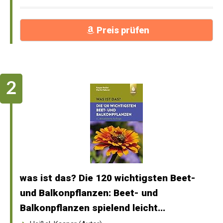
Preis prüfen
was ist das? Die 120 wichtigsten Beet-
und Balkonpflanzen: Beet- und
Balkonpflanzen spielend leicht...