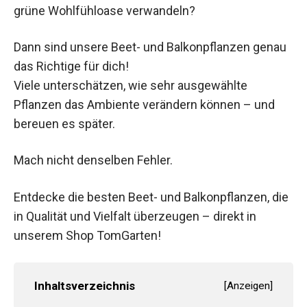
grüne Wohlfühloase verwandeln?
Dann sind unsere Beet- und Balkonpflanzen genau
das Richtige für dich!
Viele unterschätzen, wie sehr ausgewählte
Pflanzen das Ambiente verändern können – und
bereuen es später.
Mach nicht denselben Fehler.
Entdecke die besten Beet- und Balkonpflanzen, die
in Qualität und Vielfalt überzeugen – direkt in
unserem Shop TomGarten!
Inhaltsverzeichnis
[
Anzeigen
]