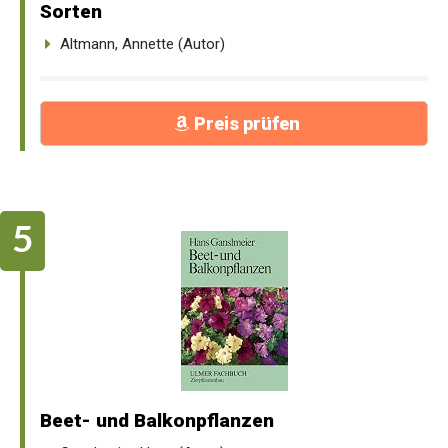
Sorten
Altmann, Annette (Autor)
Preis prüfen
Beet- und Balkonpflanzen