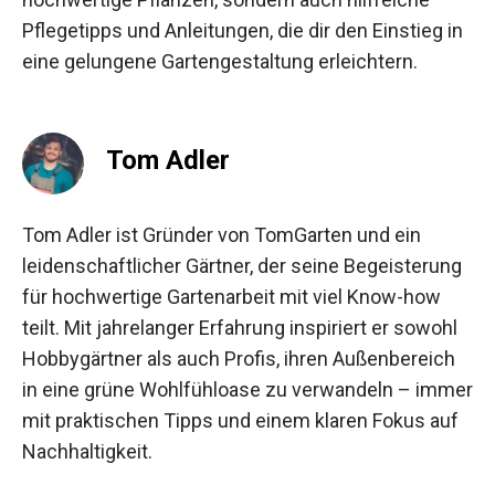
Pflegetipps und Anleitungen, die dir den Einstieg in
eine gelungene Gartengestaltung erleichtern.
Tom Adler
Tom Adler ist Gründer von TomGarten und ein
leidenschaftlicher Gärtner, der seine Begeisterung
für hochwertige Gartenarbeit mit viel Know-how
teilt. Mit jahrelanger Erfahrung inspiriert er sowohl
Hobbygärtner als auch Profis, ihren Außenbereich
in eine grüne Wohlfühloase zu verwandeln – immer
mit praktischen Tipps und einem klaren Fokus auf
Nachhaltigkeit.