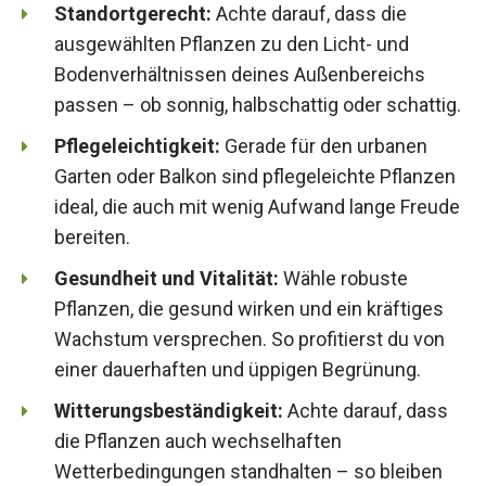
Standortgerecht:
Achte darauf, dass die
ausgewählten Pflanzen zu den Licht- und
Bodenverhältnissen deines Außenbereichs
passen – ob sonnig, halbschattig oder schattig.
Pflegeleichtigkeit:
Gerade für den urbanen
Garten oder Balkon sind pflegeleichte Pflanzen
ideal, die auch mit wenig Aufwand lange Freude
bereiten.
Gesundheit und Vitalität:
Wähle robuste
Pflanzen, die gesund wirken und ein kräftiges
Wachstum versprechen. So profitierst du von
einer dauerhaften und üppigen Begrünung.
Witterungsbeständigkeit:
Achte darauf, dass
die Pflanzen auch wechselhaften
Wetterbedingungen standhalten – so bleiben