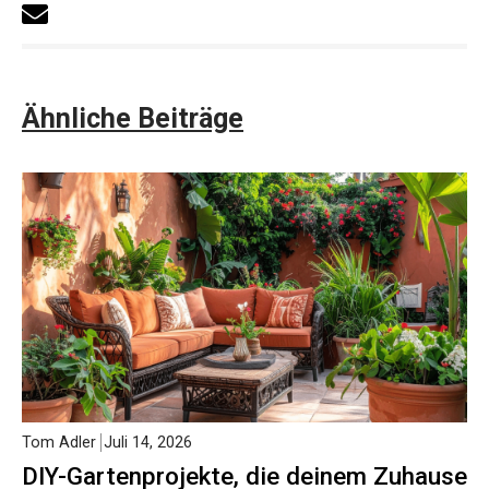
Ähnliche Beiträge
Tom Adler
Juli 14, 2026
DIY-Gartenprojekte, die deinem Zuhause