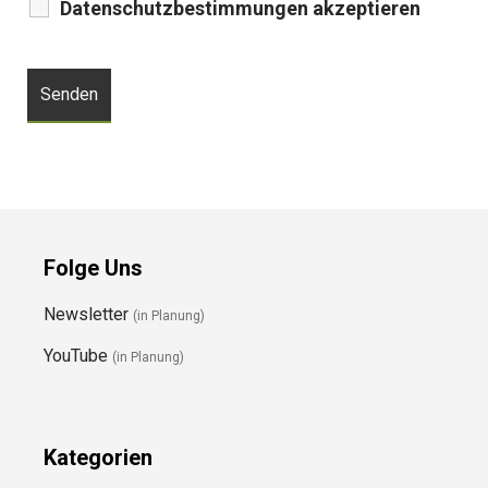
Datenschutzbestimmungen akzeptieren
Folge Uns
Newsletter
(in Planung)
YouTube
(in Planung)
Kategorien