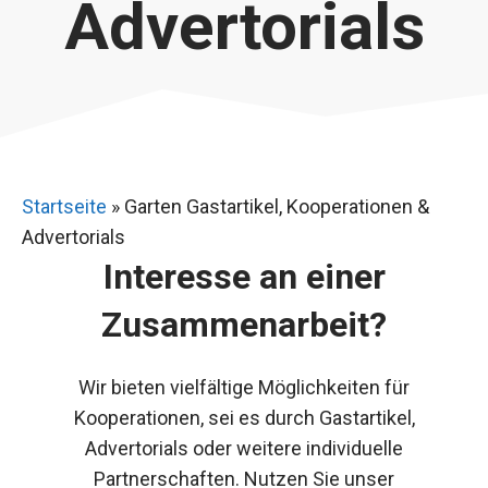
Advertorials
Startseite
»
Garten Gastartikel, Kooperationen &
Advertorials
Interesse an einer
Zusammenarbeit?
Wir bieten vielfältige Möglichkeiten für
Kooperationen, sei es durch Gastartikel,
Advertorials oder weitere individuelle
Partnerschaften. Nutzen Sie unser