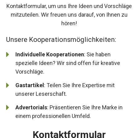
Kontaktformular, um uns Ihre Ideen und Vorschläge
mitzuteilen. Wir freuen uns darauf, von Ihnen zu
hören!
Unsere Kooperationsmöglichkeiten:
Individuelle Kooperationen
: Sie haben
spezielle Ideen? Wir sind offen für kreative
Vorschläge.
Gastartikel
: Teilen Sie Ihre Expertise mit
unserer Leserschaft.
Advertorials
: Präsentieren Sie Ihre Marke in
einem professionellen Umfeld.
Kontaktformular