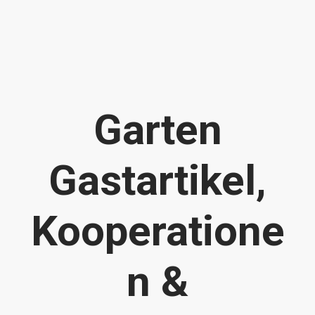
Garten
Gastartikel,
Kooperatione
n &