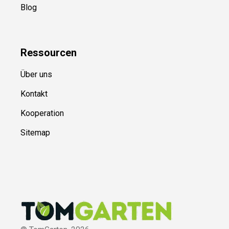
Blog
Ressource
n
Über uns
Kontakt
Kooperation
Sitemap