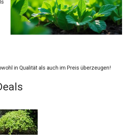
ls
wohl in Qualität als auch im Preis überzeugen!
Deals