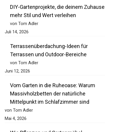
DIY-Gartenprojekte, die deinem Zuhause
mehr Stil und Wert verleihen
von Tom Adler
Juli 14, 2026
Terrassenüberdachung-Ideen für
Terrassen und Outdoor-Bereiche
von Tom Adler
Juni 12, 2026
Vom Garten in die Ruheoase: Warum
Massivholzbetten der natürliche
Mittelpunkt im Schlafzimmer sind
von Tom Adler
Mai 4, 2026