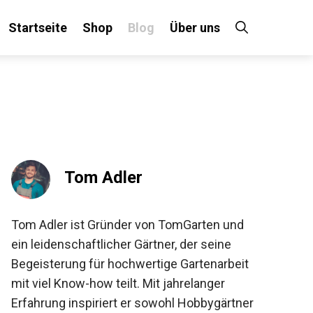
Startseite
Shop
Blog
Über uns
Tom Adler
Tom Adler ist Gründer von TomGarten und
ein leidenschaftlicher Gärtner, der seine
Begeisterung für hochwertige Gartenarbeit
mit viel Know-how teilt. Mit jahrelanger
Erfahrung inspiriert er sowohl Hobbygärtner