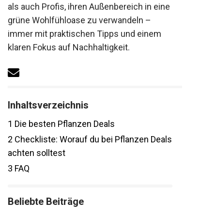
als auch Profis, ihren Außenbereich in eine
grüne Wohlfühloase zu verwandeln –
immer mit praktischen Tipps und einem
klaren Fokus auf Nachhaltigkeit.
Inhaltsverzeichnis
1
Die besten Pflanzen Deals
2
Checkliste: Worauf du bei Pflanzen Deals
achten solltest
3
FAQ
Beliebte Beiträge