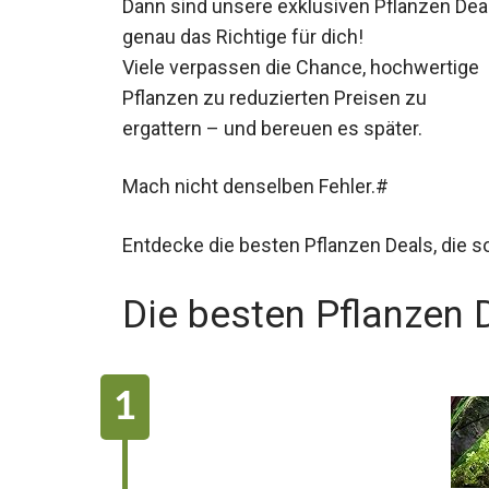
Dann sind unsere exklusiven Pflanzen Dea
genau das Richtige für dich!
Viele verpassen die Chance, hochwertige
Pflanzen zu reduzierten Preisen zu
ergattern – und bereuen es später.
Mach nicht denselben Fehler.#
Entdecke die besten Pflanzen Deals, die so
Die besten Pflanzen 