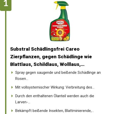
Substral Schädlingsfrei Careo
Zierpflanzen, gegen Schädlinge wie
Blattlaus, Schildlaus, Wolllaus,...
Spray gegen saugende und beißende Schädlinge an
Rosen...
Mit vollsystemischer Wirkung: Verbreitung des...
Durch den enthaltenen Ölanteil werden auch die
Larven-...
Bekämpft beißende Insekten, Blattminierende,...