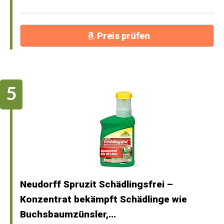
Preis prüfen
Neudorff Spruzit Schädlingsfrei –
Konzentrat bekämpft Schädlinge wie
Buchsbaumzünsler,...