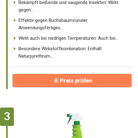
Bekämpft beißende und saugende Insekten: Wirkt
gegen...
Effektiv gegen Buchsbaumzünsler:
Anwendungsfertiges...
Wirkt auch bei niedrigen Temperaturen: Auch bei...
Besondere Wirkstoffkombination: Enthält
Naturpyrethrum...
Preis prüfen