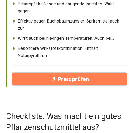
Bekämpft beißende und saugende Insekten: Wirkt
gegen...
Effektiv gegen Buchsbaumzünsler: Spritzmittel auch
zur...
Wirkt auch bei niedrigen Temperaturen: Auch bei...
Besondere Wirkstoffkombination: Enthält
Naturpyrethrum...
Preis prüfen
Checkliste: Was macht ein gutes
Pflanzenschutzmittel aus?