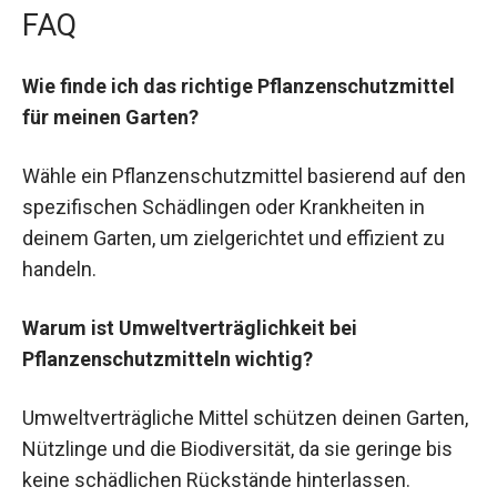
FAQ
Wie finde ich das richtige Pflanzenschutzmittel
für meinen Garten?
Wähle ein Pflanzenschutzmittel basierend auf den
spezifischen Schädlingen oder Krankheiten in
deinem Garten, um zielgerichtet und effizient zu
handeln.
Warum ist Umweltverträglichkeit bei
Pflanzenschutzmitteln wichtig?
Umweltverträgliche Mittel schützen deinen Garten,
Nützlinge und die Biodiversität, da sie geringe bis
keine schädlichen Rückstände hinterlassen.