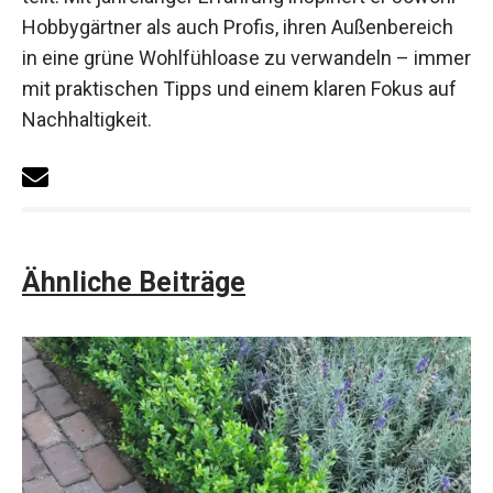
Hobbygärtner als auch Profis, ihren Außenbereich
in eine grüne Wohlfühloase zu verwandeln – immer
mit praktischen Tipps und einem klaren Fokus auf
Nachhaltigkeit.
Ähnliche Beiträge