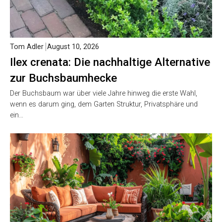
Tom Adler
August 10, 2026
Ilex crenata: Die nachhaltige Alternative
zur Buchsbaumhecke
Der Buchsbaum war über viele Jahre hinweg die erste Wahl,
wenn es darum ging, dem Garten Struktur, Privatsphäre und
ein…