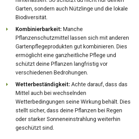
Garten, sondern auch Nützlinge und die lokale
Biodiversität.
Kombinierbarkeit:
Manche
Pflanzenschutzmittel lassen sich mit anderen
Gartenpflegeprodukten gut kombinieren. Dies
ermöglicht eine ganzheitliche Pflege und
schützt deine Pflanzen langfristig vor
verschiedenen Bedrohungen.
Wetterbeständigkeit:
Achte darauf, dass das
Mittel auch bei wechselnden
Wetterbedingungen seine Wirkung behält. Dies
stellt sicher, dass deine Pflanzen bei Regen
oder starker Sonneneinstrahlung weiterhin
geschützt sind.