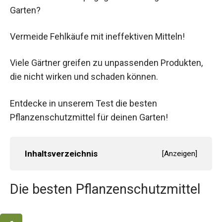
Garten?
Vermeide Fehlkäufe mit ineffektiven Mitteln!
Viele Gärtner greifen zu unpassenden Produkten,
die nicht wirken und schaden können.
Entdecke in unserem Test die besten
Pflanzenschutzmittel für deinen Garten!
Inhaltsverzeichnis
[
Anzeigen
]
Die besten Pflanzenschutzmittel