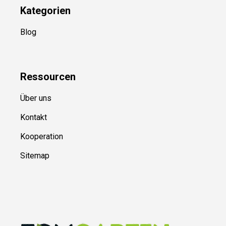
Kategorien
Blog
Ressource
n
Über uns
Kontakt
Kooperation
Sitemap