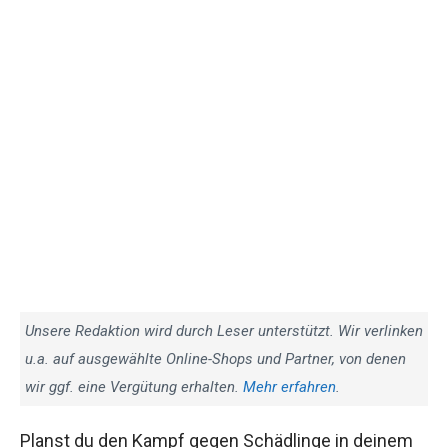
Unsere Redaktion wird durch Leser unterstützt. Wir verlinken
u.a. auf ausgewählte Online-Shops und Partner, von denen
wir ggf. eine Vergütung erhalten.
Mehr erfahren
.
Planst du den Kampf gegen Schädlinge in deinem