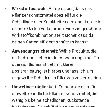
Wirkstoffauswahl:
Achte darauf, dass das
Pflanzenschutzmittel speziell für die
Schädlinge oder Krankheiten geeignet ist, die in
deinem Garten vorkommen. Eine zielgerichtete
Wirkstoffkombination stellt sicher, dass du
deinen Garten effizient schützen kannst.
Anwendungssicherheit:
Wähle Produkte, die
einfach und sicher in der Anwendung sind. Ein
übersichtliches Etikett mit klarer
Dosieranleitung ist hierbei unerlässlich, um
ungewollte Schäden an Pflanzen zu vermeiden.
Umweltverträglichkeit:
Entscheide dich für
umweltfreundliche Pflanzenschutzmittel, die
wenig bis keine schädlichen Rückstände
hinterlassen. So schützt du nicht nur deinen