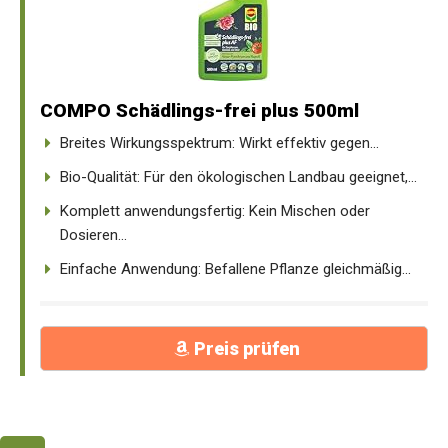
COMPO Schädlings-frei plus 500ml
Breites Wirkungsspektrum: Wirkt effektiv gegen...
Bio-Qualität: Für den ökologischen Landbau geeignet,...
Komplett anwendungsfertig: Kein Mischen oder
Dosieren...
Einfache Anwendung: Befallene Pflanze gleichmäßig...
Preis prüfen