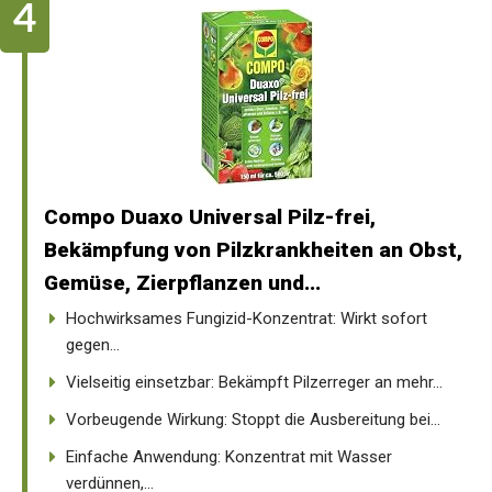
Compo Duaxo Universal Pilz-frei,
Bekämpfung von Pilzkrankheiten an Obst,
Gemüse, Zierpflanzen und...
Hochwirksames Fungizid-Konzentrat: Wirkt sofort
gegen...
Vielseitig einsetzbar: Bekämpft Pilzerreger an mehr...
Vorbeugende Wirkung: Stoppt die Ausbereitung bei...
Einfache Anwendung: Konzentrat mit Wasser
verdünnen,...