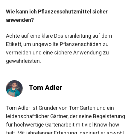
Wie kann ich Pflanzenschutzmittel sicher
anwenden?
Achte auf eine klare Dosieranleitung auf dem
Etikett, um ungewollte Pflanzenschäden zu
vermeiden und eine sichere Anwendung zu
gewährleisten.
Tom Adler
Tom Adler ist Gründer von TomGarten und ein
leidenschaftlicher Gärtner, der seine Begeisterung
für hochwertige Gartenarbeit mit viel Know-how
teilt. Mit jahrelanger Erfahrung inspiriert er sowohl