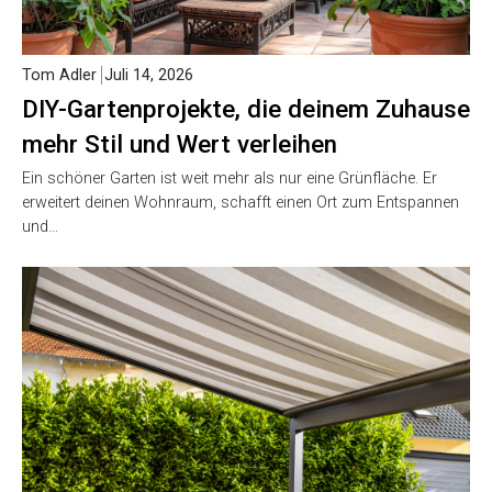
Tom Adler
Juli 14, 2026
DIY-Gartenprojekte, die deinem Zuhause
mehr Stil und Wert verleihen
Ein schöner Garten ist weit mehr als nur eine Grünfläche. Er
erweitert deinen Wohnraum, schafft einen Ort zum Entspannen
und…