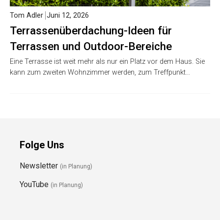
Tom Adler
Juni 12, 2026
Terrassenüberdachung-Ideen für
Terrassen und Outdoor-Bereiche
Eine Terrasse ist weit mehr als nur ein Platz vor dem Haus. Sie
kann zum zweiten Wohnzimmer werden, zum Treffpunkt…
Folge Uns
Newsletter
(in Planung)
YouTube
(in Planung)