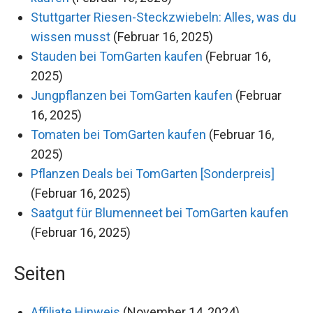
Stuttgarter Riesen-Steckzwiebeln: Alles, was du
wissen musst
(Februar 16, 2025)
Stauden bei TomGarten kaufen
(Februar 16,
2025)
Jungpflanzen bei TomGarten kaufen
(Februar
16, 2025)
Tomaten bei TomGarten kaufen
(Februar 16,
2025)
Pflanzen Deals bei TomGarten [Sonderpreis]
(Februar 16, 2025)
Saatgut für Blumenneet bei TomGarten kaufen
(Februar 16, 2025)
Seiten
Affiliate Hinweis
(November 14, 2024)