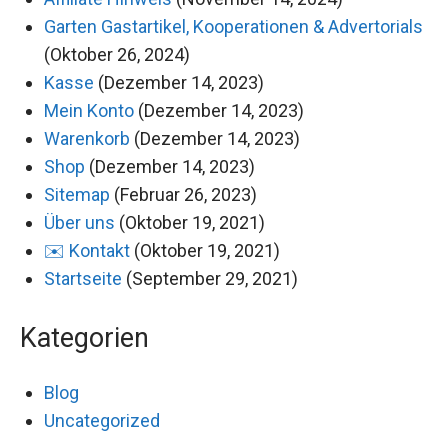
Garten Gastartikel, Kooperationen & Advertorials
(Oktober 26, 2024)
Kasse
(Dezember 14, 2023)
Mein Konto
(Dezember 14, 2023)
Warenkorb
(Dezember 14, 2023)
Shop
(Dezember 14, 2023)
Sitemap
(Februar 26, 2023)
Über uns
(Oktober 19, 2021)
✉️ Kontakt
(Oktober 19, 2021)
Startseite
(September 29, 2021)
Kategorien
Blog
Uncategorized