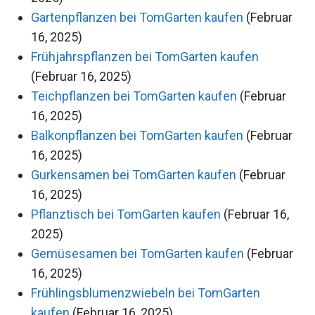
Gartenpflanzen bei TomGarten kaufen
(Februar
16, 2025)
Frühjahrspflanzen bei TomGarten kaufen
(Februar 16, 2025)
Teichpflanzen bei TomGarten kaufen
(Februar
16, 2025)
Balkonpflanzen bei TomGarten kaufen
(Februar
16, 2025)
Gurkensamen bei TomGarten kaufen
(Februar
16, 2025)
Pflanztisch bei TomGarten kaufen
(Februar 16,
2025)
Gemüsesamen bei TomGarten kaufen
(Februar
16, 2025)
Frühlingsblumenzwiebeln bei TomGarten
kaufen
(Februar 16, 2025)