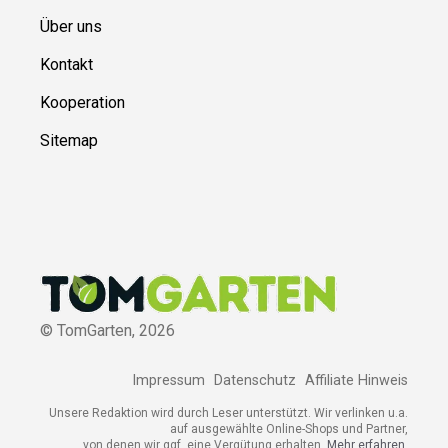
Über uns
Kontakt
Kooperation
Sitemap
© TomGarten,
2026
Impressum
Datenschutz
Affiliate Hinweis
Unsere Redaktion wird durch Leser unterstützt. Wir verlinken u.a.
auf ausgewählte Online-Shops und Partner,
von denen wir ggf. eine Vergütung erhalten.
Mehr erfahren.