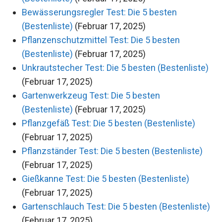
Bewässerungsregler Test: Die 5 besten
(Bestenliste)
(Februar 17, 2025)
Pflanzenschutzmittel Test: Die 5 besten
(Bestenliste)
(Februar 17, 2025)
Unkrautstecher Test: Die 5 besten (Bestenliste)
(Februar 17, 2025)
Gartenwerkzeug Test: Die 5 besten
(Bestenliste)
(Februar 17, 2025)
Pflanzgefäß Test: Die 5 besten (Bestenliste)
(Februar 17, 2025)
Pflanzständer Test: Die 5 besten (Bestenliste)
(Februar 17, 2025)
Gießkanne Test: Die 5 besten (Bestenliste)
(Februar 17, 2025)
Gartenschlauch Test: Die 5 besten (Bestenliste)
(Februar 17, 2025)