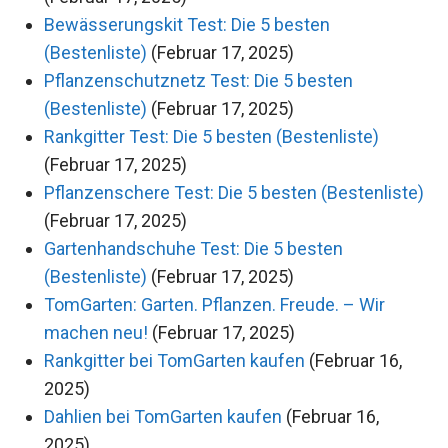
Bewässerungskit Test: Die 5 besten
(Bestenliste)
(Februar 17, 2025)
Pflanzenschutznetz Test: Die 5 besten
(Bestenliste)
(Februar 17, 2025)
Rankgitter Test: Die 5 besten (Bestenliste)
(Februar 17, 2025)
Pflanzenschere Test: Die 5 besten (Bestenliste)
(Februar 17, 2025)
Gartenhandschuhe Test: Die 5 besten
(Bestenliste)
(Februar 17, 2025)
TomGarten: Garten. Pflanzen. Freude. – Wir
machen neu!
(Februar 17, 2025)
Rankgitter bei TomGarten kaufen
(Februar 16,
2025)
Dahlien bei TomGarten kaufen
(Februar 16,
2025)