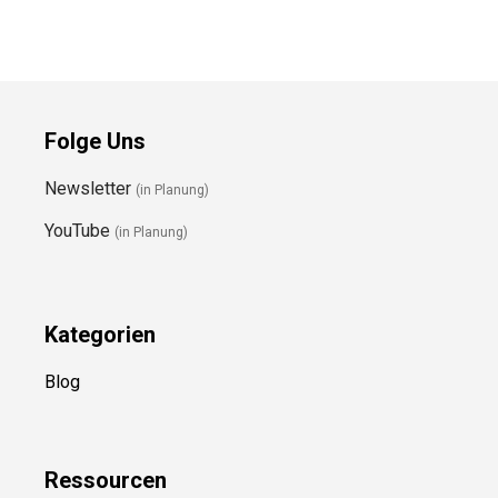
Folge Uns
Newsletter
(in Planung)
YouTube
(in Planung)
Kategorien
Blog
Ressource
n