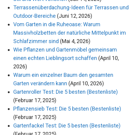
Terrassenüberdachung-Ideen für Terrassen und
Outdoor-Bereiche
(Juni 12, 2026)
Vom Garten in die Ruheoase: Warum
Massivholzbetten der natürliche Mittelpunkt im
Schlafzimmer sind
(Mai 4, 2026)
Wie Pflanzen und Gartenmöbel gemeinsam
einen echten Lieblingsort schaffen
(April 10,
2026)
Warum ein einzelner Baum den gesamten
Garten verändern kann
(April 10, 2026)
Gartenroller Test: Die 5 besten (Bestenliste)
(Februar 17, 2025)
Pflanzensieb Test: Die 5 besten (Bestenliste)
(Februar 17, 2025)
Gartenfackel Test: Die 5 besten (Bestenliste)
(Februar 17, 2025)