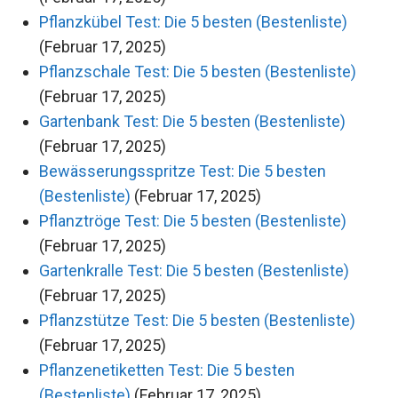
Pflanzkübel Test: Die 5 besten (Bestenliste)
(Februar 17, 2025)
Pflanzschale Test: Die 5 besten (Bestenliste)
(Februar 17, 2025)
Gartenbank Test: Die 5 besten (Bestenliste)
(Februar 17, 2025)
Bewässerungsspritze Test: Die 5 besten
(Bestenliste)
(Februar 17, 2025)
Pflanztröge Test: Die 5 besten (Bestenliste)
(Februar 17, 2025)
Gartenkralle Test: Die 5 besten (Bestenliste)
(Februar 17, 2025)
Pflanzstütze Test: Die 5 besten (Bestenliste)
(Februar 17, 2025)
Pflanzenetiketten Test: Die 5 besten
(Bestenliste)
(Februar 17, 2025)