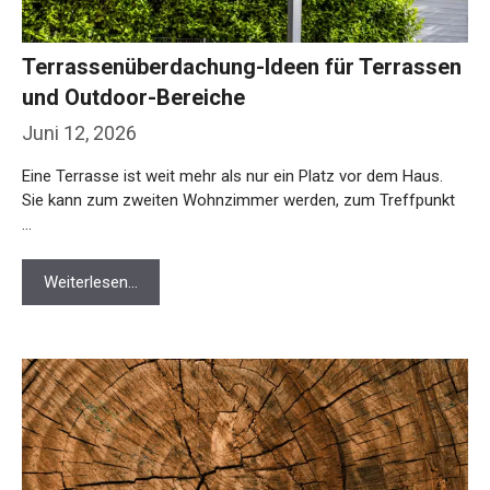
Terrassenüberdachung-Ideen für Terrassen
und Outdoor-Bereiche
Juni 12, 2026
Eine Terrasse ist weit mehr als nur ein Platz vor dem Haus.
Sie kann zum zweiten Wohnzimmer werden, zum Treffpunkt
…
Weiterlesen…