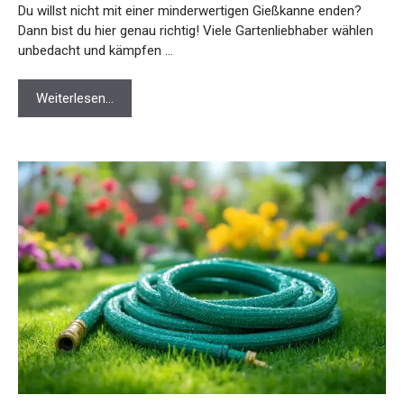
Du willst nicht mit einer minderwertigen Gießkanne enden?
Dann bist du hier genau richtig! Viele Gartenliebhaber wählen
unbedacht und kämpfen …
Weiterlesen…