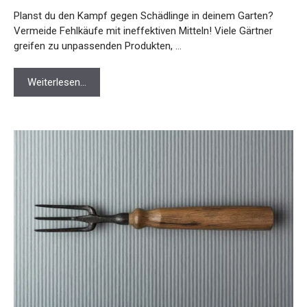
Planst du den Kampf gegen Schädlinge in deinem Garten?
Vermeide Fehlkäufe mit ineffektiven Mitteln! Viele Gärtner
greifen zu unpassenden Produkten, …
Weiterlesen…