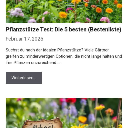
Pflanzstütze Test: Die 5 besten (Bestenliste)
Februar 17, 2025
Suchst du nach der idealen Pflanzstütze? Viele Gärtner
greifen zu minderwertigen Optionen, die nicht lange halten und
ihre Pflanzen unzureichend …
Weiterlesen…