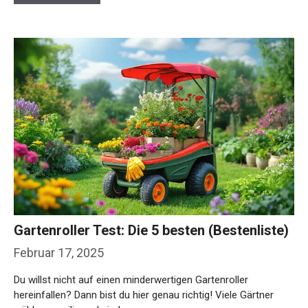
Gartenroller Test: Die 5 besten (Bestenliste)
Februar 17, 2025
Du willst nicht auf einen minderwertigen Gartenroller
hereinfallen? Dann bist du hier genau richtig! Viele Gärtner