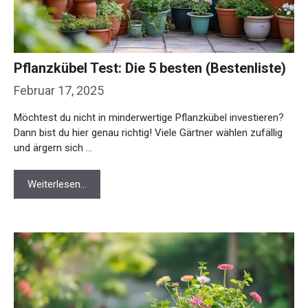
Pflanzkübel Test: Die 5 besten (Bestenliste)
Februar 17, 2025
Möchtest du nicht in minderwertige Pflanzkübel investieren?
Dann bist du hier genau richtig! Viele Gärtner wählen zufällig
und ärgern sich …
Weiterlesen…