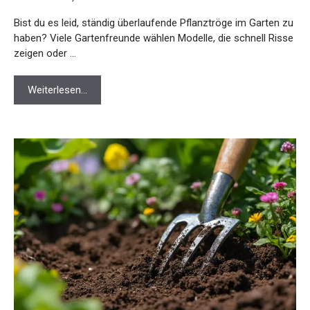
Bist du es leid, ständig überlaufende Pflanztröge im Garten zu
haben? Viele Gartenfreunde wählen Modelle, die schnell Risse
zeigen oder …
Weiterlesen…