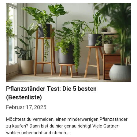
Pflanzständer Test: Die 5 besten
(Bestenliste)
Februar 17, 2025
Möchtest du vermeiden, einen minderwertigen Pflanzständer
zu kaufen? Dann bist du hier genau richtig! Viele Gärtner
wählen unbedacht und stehen …