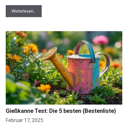
Weiterlesen…
Gießkanne Test: Die 5 besten (Bestenliste)
Februar 17, 2025