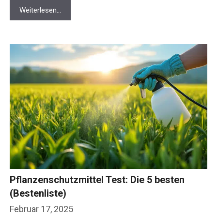
Weiterlesen…
Pflanzenschutzmittel Test: Die 5 besten
(Bestenliste)
Februar 17, 2025