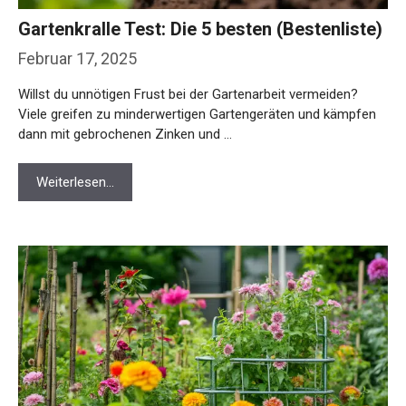
Gartenkralle Test: Die 5 besten (Bestenliste)
Februar 17, 2025
Willst du unnötigen Frust bei der Gartenarbeit vermeiden?
Viele greifen zu minderwertigen Gartengeräten und kämpfen
dann mit gebrochenen Zinken und …
Weiterlesen…