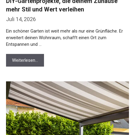
DIY-Gartenprojekte, die deinem Zuhause
mehr Stil und Wert verleihen
Juli 14, 2026
Ein schöner Garten ist weit mehr als nur eine Grünfläche. Er
erweitert deinen Wohnraum, schafft einen Ort zum
Entspannen und …
Weiterlesen…