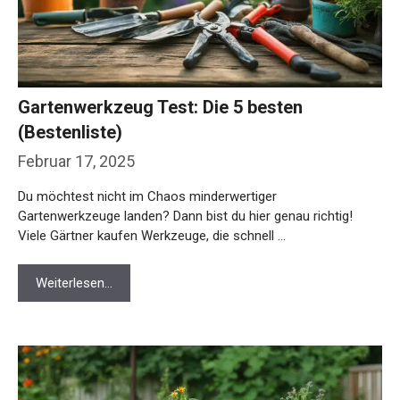
Gartenwerkzeug Test: Die 5 besten
(Bestenliste)
Februar 17, 2025
Du möchtest nicht im Chaos minderwertiger
Gartenwerkzeuge landen? Dann bist du hier genau richtig!
Viele Gärtner kaufen Werkzeuge, die schnell …
Weiterlesen…