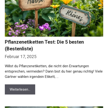
Pflanzenetiketten Test: Die 5 besten
(Bestenliste)
Februar 17, 2025
Willst du Pflanzenetiketten, die nicht den Erwartungen
entsprechen, vermeiden? Dann bist du hier genau richtig! Viele
Gärtner wählen irgendein Etikett, …
Weiterlesen…