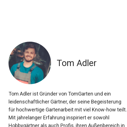
Tom Adler
Tom Adler ist Gründer von TomGarten und ein
leidenschaftlicher Gärtner, der seine Begeisterung
für hochwertige Gartenarbeit mit viel Know-how teilt.
Mit jahrelanger Erfahrung inspiriert er sowohl
Hobbygärtner als auch Profis, ihren Außenbereich in