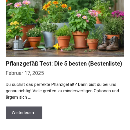
Pflanzgefäß Test: Die 5 besten (Bestenliste)
Februar 17, 2025
Du suchst das perfekte Pflanzgefäß? Dann bist du bei uns
genau richtig! Viele greifen zu minderwertigen Optionen und
ärgern sich …
Weiterlesen…