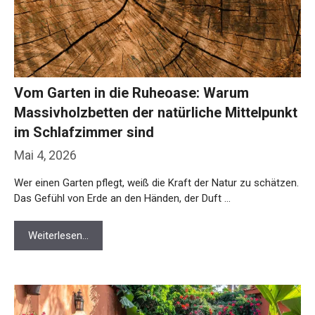
Vom Garten in die Ruheoase: Warum
Massivholzbetten der natürliche Mittelpunkt
im Schlafzimmer sind
Mai 4, 2026
Wer einen Garten pflegt, weiß die Kraft der Natur zu schätzen.
Das Gefühl von Erde an den Händen, der Duft …
Weiterlesen…