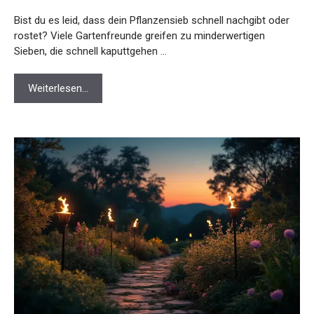
Bist du es leid, dass dein Pflanzensieb schnell nachgibt oder
rostet? Viele Gartenfreunde greifen zu minderwertigen
Sieben, die schnell kaputtgehen …
Weiterlesen…