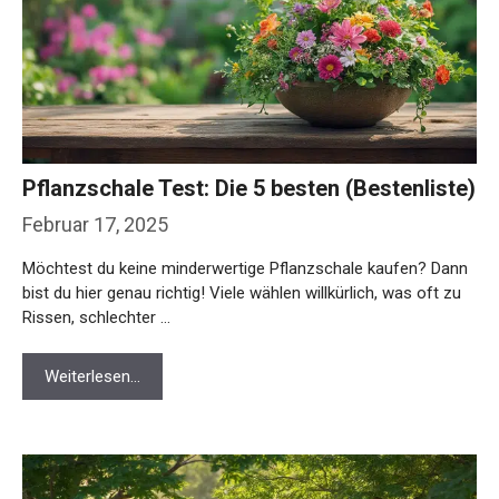
Pflanzschale Test: Die 5 besten (Bestenliste)
Februar 17, 2025
Möchtest du keine minderwertige Pflanzschale kaufen? Dann
bist du hier genau richtig! Viele wählen willkürlich, was oft zu
Rissen, schlechter …
Weiterlesen…