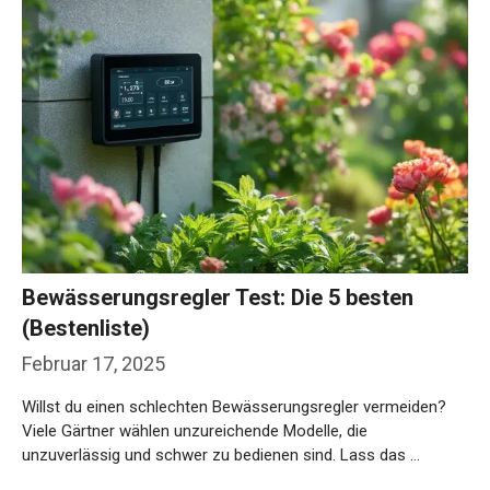
Bewässerungsregler Test: Die 5 besten
(Bestenliste)
Februar 17, 2025
Willst du einen schlechten Bewässerungsregler vermeiden?
Viele Gärtner wählen unzureichende Modelle, die
unzuverlässig und schwer zu bedienen sind. Lass das …