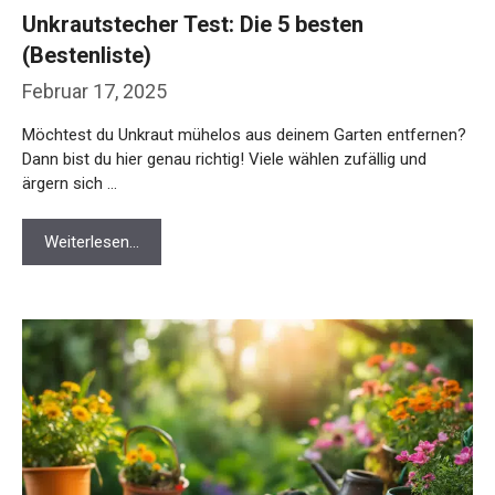
Unkrautstecher Test: Die 5 besten
(Bestenliste)
Februar 17, 2025
Möchtest du Unkraut mühelos aus deinem Garten entfernen?
Dann bist du hier genau richtig! Viele wählen zufällig und
ärgern sich …
Weiterlesen…