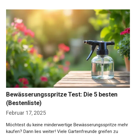
Bewässerungsspritze Test: Die 5 besten
(Bestenliste)
Februar 17, 2025
Möchtest du keine minderwertige Bewässerungsspritze mehr
kaufen? Dann lies weiter! Viele Gartenfreunde greifen zu