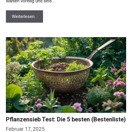
wählen voreilig und sind …
Weiterlesen…
Pflanzensieb Test: Die 5 besten (Bestenliste)
Februar 17, 2025