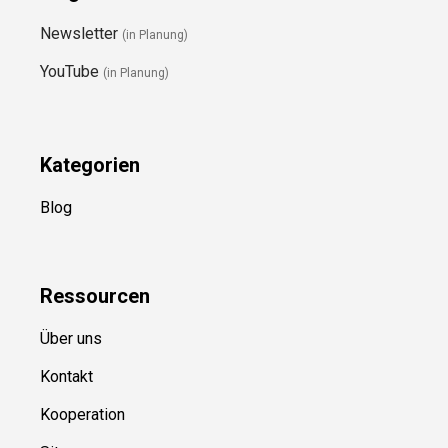
Newsletter
(in Planung)
YouTube
(in Planung)
Kategorien
Blog
Ressource
n
Über uns
Kontakt
Kooperation