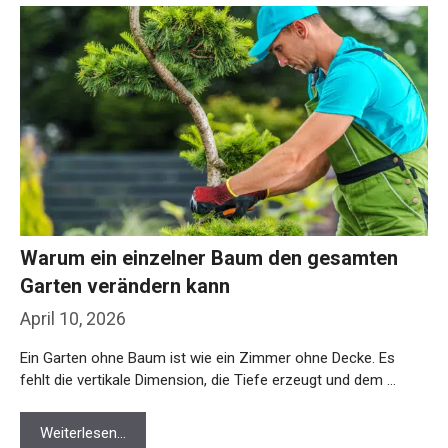
Warum ein einzelner Baum den gesamten
Garten verändern kann
April 10, 2026
Ein Garten ohne Baum ist wie ein Zimmer ohne Decke. Es
fehlt die vertikale Dimension, die Tiefe erzeugt und dem …
Weiterlesen…