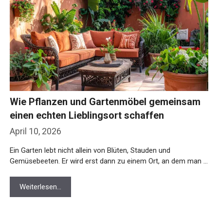
Wie Pflanzen und Gartenmöbel gemeinsam
einen echten Lieblingsort schaffen
April 10, 2026
Ein Garten lebt nicht allein von Blüten, Stauden und
Gemüsebeeten. Er wird erst dann zu einem Ort, an dem man …
Weiterlesen…