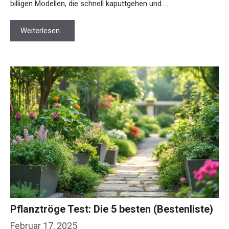
billigen Modellen, die schnell kaputtgehen und …
Weiterlesen…
Pflanztröge Test: Die 5 besten (Bestenliste)
Februar 17, 2025