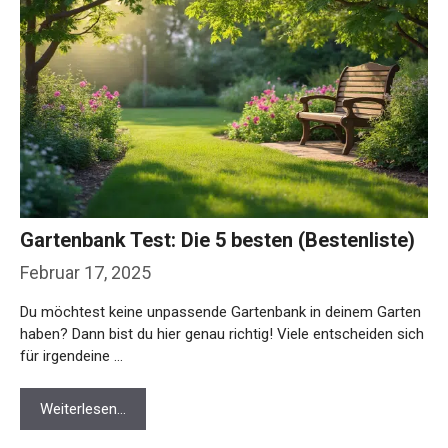
Gartenbank Test: Die 5 besten (Bestenliste)
Februar 17, 2025
Du möchtest keine unpassende Gartenbank in deinem Garten
haben? Dann bist du hier genau richtig! Viele entscheiden sich
für irgendeine …
Weiterlesen…