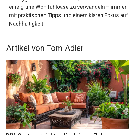
eine grüne Wohlfühloase zu verwandeln – immer
mit praktischen Tipps und einem klaren Fokus auf
Nachhaltigkeit.
Artikel von Tom Adler