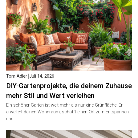
Tom Adler
Juli 14, 2026
DIY-Gartenprojekte, die deinem Zuhause
mehr Stil und Wert verleihen
Ein schöner Garten ist weit mehr als nur eine Grünfläche. Er
erweitert deinen Wohnraum, schafft einen Ort zum Entspannen
und…