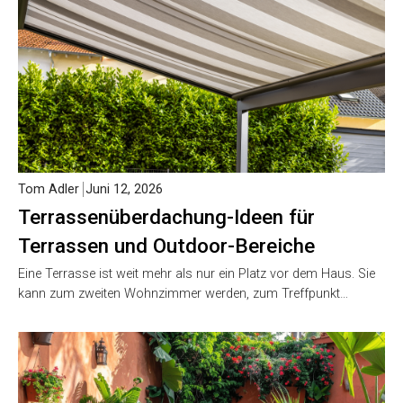
Tom Adler
Juni 12, 2026
Terrassenüberdachung-Ideen für
Terrassen und Outdoor-Bereiche
Eine Terrasse ist weit mehr als nur ein Platz vor dem Haus. Sie
kann zum zweiten Wohnzimmer werden, zum Treffpunkt…