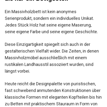
Ein Massivholzbett ist kein anonymes
Serienprodukt, sondern ein individuelles Unikat.
Jedes Stück Holz hat seine eigene Maserung,
seine eigene Farbe und seine eigene Geschichte.
Diese Einzigartigkeit spiegelt sich auch in der
gestalterischen Vielfalt wider. Die Zeiten, in denen
Massivholzmöbel ausschließlich mit einem
rustikalen Landhausstil assoziiert wurden, sind
längst vorbei.
Heute reicht die Designpalette von puristischen,
fast schwebend anmutenden Konstruktionen über
klassische Formen mit eleganten Kopfteilen bis hin
zu Betten mit praktischem Stauraum in Form von