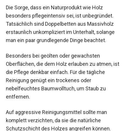
Die Sorge, dass ein Naturprodukt wie Holz
besonders pflegeintensiv sei, ist unbegründet.
Tatsächlich sind Doppelbetten aus Massivholz
erstaunlich unkompliziert im Unterhalt, solange
man ein paar grundlegende Dinge beachtet.
Besonders bei geölten oder gewachsten
Oberflächen, die dem Holz erlauben zu atmen, ist
die Pflege denkbar einfach. Für die tägliche
Reinigung genügt ein trockenes oder
nebelfeuchtes Baumwolltuch, um Staub zu
entfernen.
Auf aggressive Reinigungsmittel sollte man
komplett verzichten, da sie die natürliche
Schutzschicht des Holzes angreifen können.