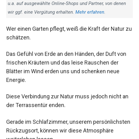
u.a. auf ausgewählte Online-Shops und Partner, von denen
wir ggf. eine Vergütung erhalten.
Mehr erfahren
.
Wer einen Garten pflegt, weiß die Kraft der Natur zu
schätzen.
Das Gefühl von Erde an den Händen, der Duft von
frischen Kräutern und das leise Rauschen der
Blätter im Wind erden uns und schenken neue
Energie.
Diese Verbindung zur Natur muss jedoch nicht an
der Terrassentür enden.
Gerade im Schlafzimmer, unserem persönlichsten
Rückzugsort, können wir diese Atmosphäre