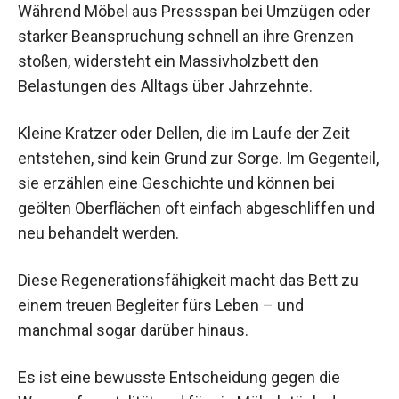
Während Möbel aus Pressspan bei Umzügen oder
starker Beanspruchung schnell an ihre Grenzen
stoßen, widersteht ein Massivholzbett den
Belastungen des Alltags über Jahrzehnte.
Kleine Kratzer oder Dellen, die im Laufe der Zeit
entstehen, sind kein Grund zur Sorge. Im Gegenteil,
sie erzählen eine Geschichte und können bei
geölten Oberflächen oft einfach abgeschliffen und
neu behandelt werden.
Diese Regenerationsfähigkeit macht das Bett zu
einem treuen Begleiter fürs Leben – und
manchmal sogar darüber hinaus.
Es ist eine bewusste Entscheidung gegen die