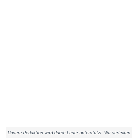
Unsere Redaktion wird durch Leser unterstützt. Wir verlinken