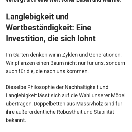
Langlebigkeit und
Wertbeständigkeit: Eine
Investition, die sich lohnt
Im Garten denken wir in Zyklen und Generationen.
Wir pflanzen einen Baum nicht nur für uns, sondern
auch für die, die nach uns kommen.
Dieselbe Philosophie der Nachhaltigkeit und
Langlebigkeit lässt sich auf die Wahl unserer Möbel
übertragen. Doppelbetten aus Massivholz sind für
ihre außerordentliche Robustheit und Stabilität
bekannt.