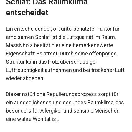
Schlaf: Das Raumklima
entscheidet
Ein entscheidender, oft unterschätzter Faktor für
erholsamen Schlaf ist die Luftqualität im Raum.
Massivholz besitzt hier eine bemerkenswerte
Eigenschaft: Es atmet. Durch seine offenporige
Struktur kann das Holz überschüssige
Luftfeuchtigkeit aufnehmen und bei trockener Luft
wieder abgeben.
Dieser natürliche Regulierungsprozess sorgt für
ein ausgeglichenes und gesundes Raumklima, das
besonders für Allergiker und sensible Menschen
eine wahre Wohltat ist.