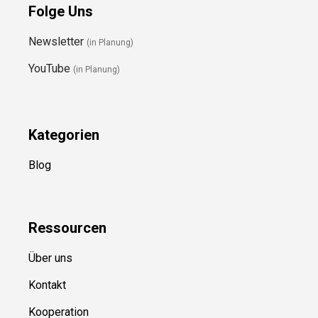
Folge Uns
Newsletter
(in Planung)
YouTube
(in Planung)
Kategorien
Blog
Ressource
n
Über uns
Kontakt
Kooperation