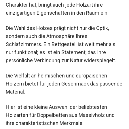
Charakter hat, bringt auch jede Holzart ihre
einzigartigen Eigenschaften in den Raum ein.
Die Wahl des Holzes prägt nicht nur die Optik,
sondern auch die Atmosphäre Ihres
Schlafzimmers. Ein Bettgestell ist weit mehr als
nur funktional; es ist ein Statement, das Ihre
persönliche Verbindung zur Natur widerspiegelt.
Die Vielfalt an heimischen und europäischen
Hölzern bietet für jeden Geschmack das passende
Material.
Hier ist eine kleine Auswahl der beliebtesten
Holzarten für Doppelbetten aus Massivholz und
ihre charakteristischen Merkmale: