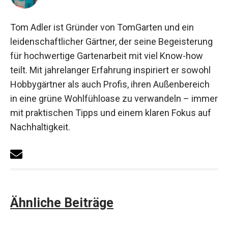
Tom Adler ist Gründer von TomGarten und ein
leidenschaftlicher Gärtner, der seine Begeisterung
für hochwertige Gartenarbeit mit viel Know-how
teilt. Mit jahrelanger Erfahrung inspiriert er sowohl
Hobbygärtner als auch Profis, ihren Außenbereich
in eine grüne Wohlfühloase zu verwandeln – immer
mit praktischen Tipps und einem klaren Fokus auf
Nachhaltigkeit.
Ähnliche Beiträge