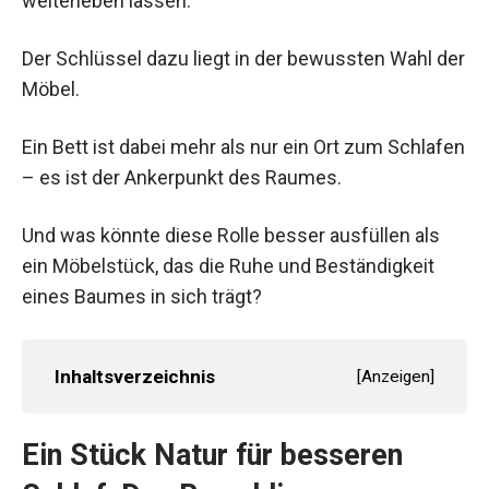
weiterleben lassen.
Der Schlüssel dazu liegt in der bewussten Wahl der
Möbel.
Ein Bett ist dabei mehr als nur ein Ort zum Schlafen
– es ist der Ankerpunkt des Raumes.
Und was könnte diese Rolle besser ausfüllen als
ein Möbelstück, das die Ruhe und Beständigkeit
eines Baumes in sich trägt?
Inhaltsverzeichnis
[
Anzeigen
]
Ein Stück Natur für besseren