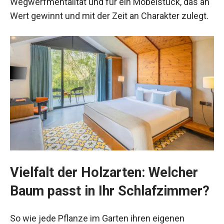
Wegwerfmentalität und für ein Möbelstück, das an
Wert gewinnt und mit der Zeit an Charakter zulegt.
Vielfalt der Holzarten: Welcher
Baum passt in Ihr Schlafzimmer?
So wie jede Pflanze im Garten ihren eigenen