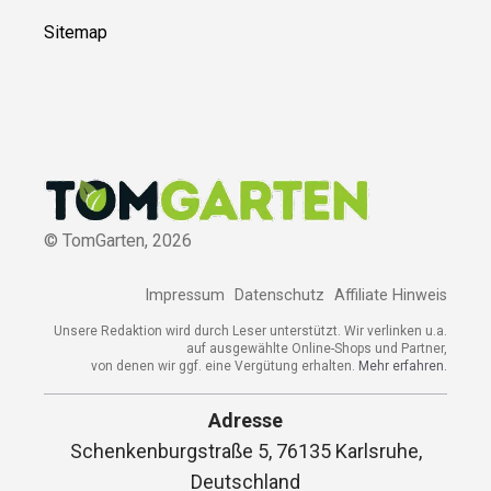
Sitemap
© TomGarten,
2026
Impressum
Datenschutz
Affiliate Hinweis
Unsere Redaktion wird durch Leser unterstützt. Wir verlinken u.a.
auf ausgewählte Online-Shops und Partner,
von denen wir ggf. eine Vergütung erhalten.
Mehr erfahren.
Adresse
Schenkenburgstraße 5, 76135 Karlsruhe,
Deutschland