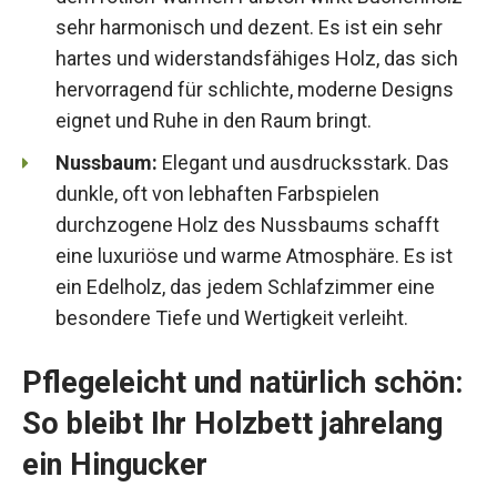
sehr harmonisch und dezent. Es ist ein sehr
hartes und widerstandsfähiges Holz, das sich
hervorragend für schlichte, moderne Designs
eignet und Ruhe in den Raum bringt.
Nussbaum:
Elegant und ausdrucksstark. Das
dunkle, oft von lebhaften Farbspielen
durchzogene Holz des Nussbaums schafft
eine luxuriöse und warme Atmosphäre. Es ist
ein Edelholz, das jedem Schlafzimmer eine
besondere Tiefe und Wertigkeit verleiht.
Pflegeleicht und natürlich schön:
So bleibt Ihr Holzbett jahrelang
ein Hingucker