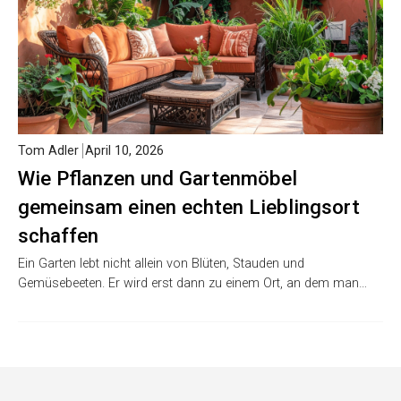
Tom Adler
April 10, 2026
Wie Pflanzen und Gartenmöbel
gemeinsam einen echten Lieblingsort
schaffen
Ein Garten lebt nicht allein von Blüten, Stauden und
Gemüsebeeten. Er wird erst dann zu einem Ort, an dem man…