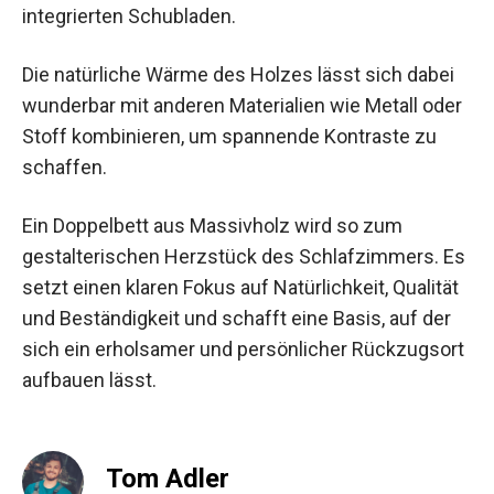
integrierten Schubladen.
Die natürliche Wärme des Holzes lässt sich dabei
wunderbar mit anderen Materialien wie Metall oder
Stoff kombinieren, um spannende Kontraste zu
schaffen.
Ein Doppelbett aus Massivholz wird so zum
gestalterischen Herzstück des Schlafzimmers. Es
setzt einen klaren Fokus auf Natürlichkeit, Qualität
und Beständigkeit und schafft eine Basis, auf der
sich ein erholsamer und persönlicher Rückzugsort
aufbauen lässt.
Tom Adler