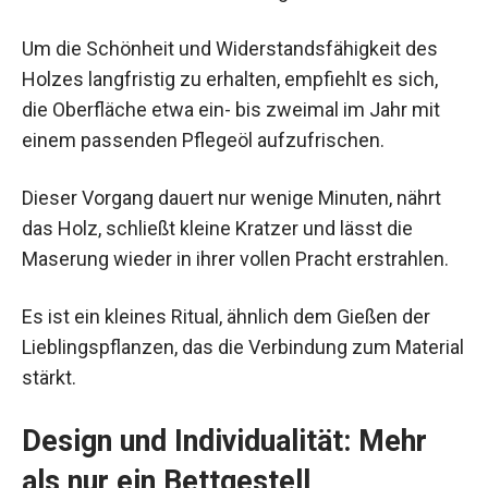
Um die Schönheit und Widerstandsfähigkeit des
Holzes langfristig zu erhalten, empfiehlt es sich,
die Oberfläche etwa ein- bis zweimal im Jahr mit
einem passenden Pflegeöl aufzufrischen.
Dieser Vorgang dauert nur wenige Minuten, nährt
das Holz, schließt kleine Kratzer und lässt die
Maserung wieder in ihrer vollen Pracht erstrahlen.
Es ist ein kleines Ritual, ähnlich dem Gießen der
Lieblingspflanzen, das die Verbindung zum Material
stärkt.
Design und Individualität: Mehr
als nur ein Bettgestell