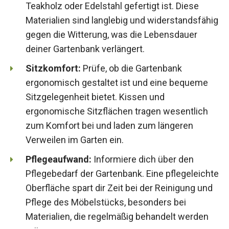
Teakholz oder Edelstahl gefertigt ist. Diese
Materialien sind langlebig und widerstandsfähig
gegen die Witterung, was die Lebensdauer
deiner Gartenbank verlängert.
Sitzkomfort:
Prüfe, ob die Gartenbank
ergonomisch gestaltet ist und eine bequeme
Sitzgelegenheit bietet. Kissen und
ergonomische Sitzflächen tragen wesentlich
zum Komfort bei und laden zum längeren
Verweilen im Garten ein.
Pflegeaufwand:
Informiere dich über den
Pflegebedarf der Gartenbank. Eine pflegeleichte
Oberfläche spart dir Zeit bei der Reinigung und
Pflege des Möbelstücks, besonders bei
Materialien, die regelmäßig behandelt werden