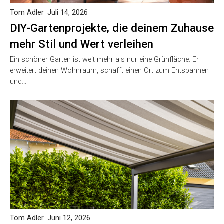
Tom Adler
Juli 14, 2026
DIY-Gartenprojekte, die deinem Zuhause
mehr Stil und Wert verleihen
Ein schöner Garten ist weit mehr als nur eine Grünfläche. Er
erweitert deinen Wohnraum, schafft einen Ort zum Entspannen
und…
Tom Adler
Juni 12, 2026