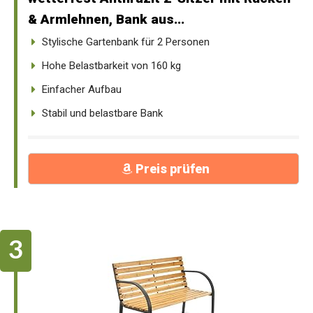
& Armlehnen, Bank aus...
Stylische Gartenbank für 2 Personen
Hohe Belastbarkeit von 160 kg
Einfacher Aufbau
Stabil und belastbare Bank
Preis prüfen