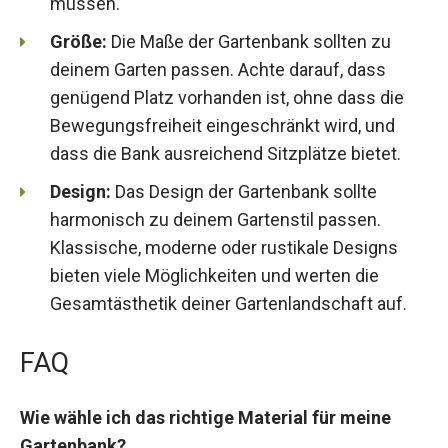
müssen.
Größe:
Die Maße der Gartenbank sollten zu
deinem Garten passen. Achte darauf, dass
genügend Platz vorhanden ist, ohne dass die
Bewegungsfreiheit eingeschränkt wird, und
dass die Bank ausreichend Sitzplätze bietet.
Design:
Das Design der Gartenbank sollte
harmonisch zu deinem Gartenstil passen.
Klassische, moderne oder rustikale Designs
bieten viele Möglichkeiten und werten die
Gesamtästhetik deiner Gartenlandschaft auf.
FAQ
Wie wähle ich das richtige Material für meine
Gartenbank?