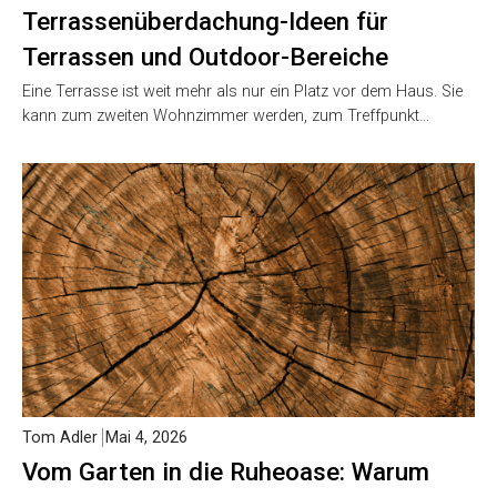
Terrassenüberdachung-Ideen für
Terrassen und Outdoor-Bereiche
Eine Terrasse ist weit mehr als nur ein Platz vor dem Haus. Sie
kann zum zweiten Wohnzimmer werden, zum Treffpunkt…
Tom Adler
Mai 4, 2026
Vom Garten in die Ruheoase: Warum