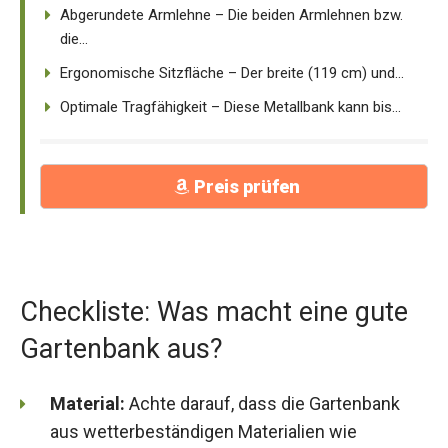
Abgerundete Armlehne – Die beiden Armlehnen bzw.
die...
Ergonomische Sitzfläche – Der breite (119 cm) und...
Optimale Tragfähigkeit – Diese Metallbank kann bis...
Preis prüfen
Checkliste: Was macht eine gute
Gartenbank aus?
Material:
Achte darauf, dass die Gartenbank
aus wetterbeständigen Materialien wie