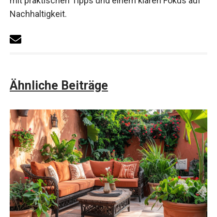
mit praktischen Tipps und einem klaren Fokus auf
Nachhaltigkeit.
Ähnliche Beiträge