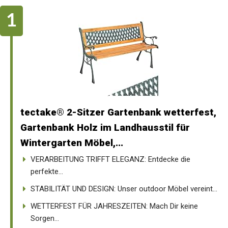
tectake® 2-Sitzer Gartenbank wetterfest,
Gartenbank Holz im Landhausstil für
Wintergarten Möbel,...
VERARBEITUNG TRIFFT ELEGANZ: Entdecke die
perfekte...
STABILITÄT UND DESIGN: Unser outdoor Möbel vereint...
WETTERFEST FÜR JAHRESZEITEN: Mach Dir keine
Sorgen...