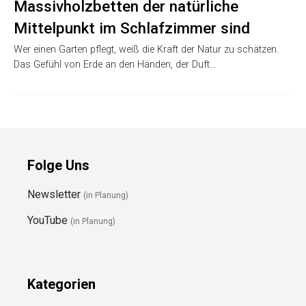
Massivholzbetten der natürliche
Mittelpunkt im Schlafzimmer sind
Wer einen Garten pflegt, weiß die Kraft der Natur zu schätzen.
Das Gefühl von Erde an den Händen, der Duft…
Folge Uns
Newsletter
(in Planung)
YouTube
(in Planung)
Kategorien