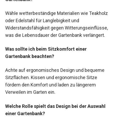
Wähle wetterbeständige Materialien wie Teakholz
oder Edelstahl für Langlebigkeit und
Widerstandsfähigkeit gegen Witterungseinflüsse,
was die Lebensdauer der Gartenbank verlängert.
Was sollte ich beim Sitzkomfort einer
Gartenbank beachten?
Achte auf ergonomisches Design und bequeme
Sitzflächen. Kissen und ergonomische Sitze
fördern den Komfort und laden zu längerem
Verweilen im Garten ein.
Welche Rolle spielt das Design bei der Auswahl
einer Gartenbank?