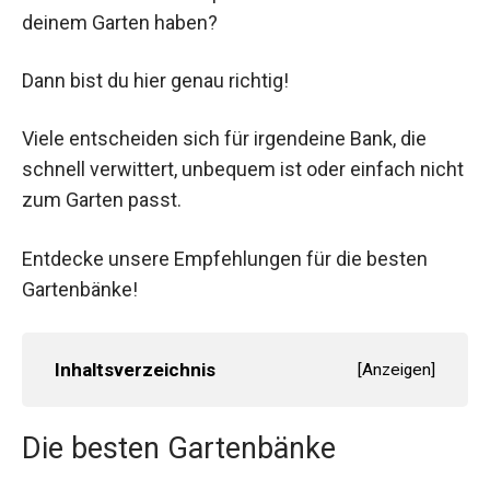
deinem Garten haben?
Dann bist du hier genau richtig!
Viele entscheiden sich für irgendeine Bank, die
schnell verwittert, unbequem ist oder einfach nicht
zum Garten passt.
Entdecke unsere Empfehlungen für die besten
Gartenbänke!
Inhaltsverzeichnis
[
Anzeigen
]
Die besten Gartenbänke