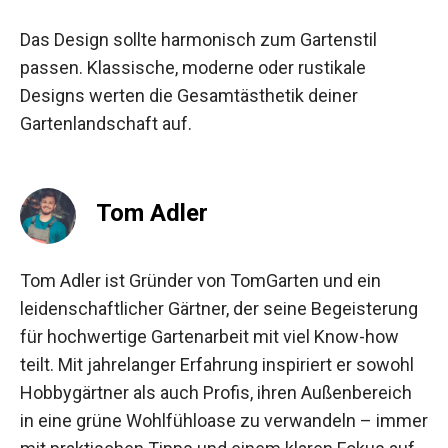
Das Design sollte harmonisch zum Gartenstil
passen. Klassische, moderne oder rustikale
Designs werten die Gesamtästhetik deiner
Gartenlandschaft auf.
Tom Adler
Tom Adler ist Gründer von TomGarten und ein
leidenschaftlicher Gärtner, der seine Begeisterung
für hochwertige Gartenarbeit mit viel Know-how
teilt. Mit jahrelanger Erfahrung inspiriert er sowohl
Hobbygärtner als auch Profis, ihren Außenbereich
in eine grüne Wohlfühloase zu verwandeln – immer