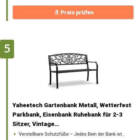
Preis prüfen
Yaheetech Gartenbank Metall, Wetterfest
Parkbank, Eisenbank Ruhebank für 2-3
Sitzer, Vintage...
Verstellbare Schutzfüße – Jedes Bein der Bank ist...