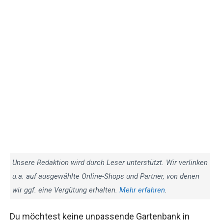
Unsere Redaktion wird durch Leser unterstützt. Wir verlinken
u.a. auf ausgewählte Online-Shops und Partner, von denen
wir ggf. eine Vergütung erhalten.
Mehr erfahren
.
Du möchtest keine unpassende Gartenbank in