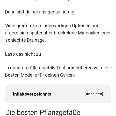
Dann bist du bei uns genau richtig!
Viele greifen zu minderwertigen Optionen und
ärgern sich später über bröckelnde Materialien oder
schlechte Drainage.
Lass das nicht zu!
In unserem Pflanzgefäß-Test präsentieren wir die
besten Modelle für deinen Garten.
Inhaltsverzeichnis
[
Anzeigen
]
Die besten Pflanzgefäße