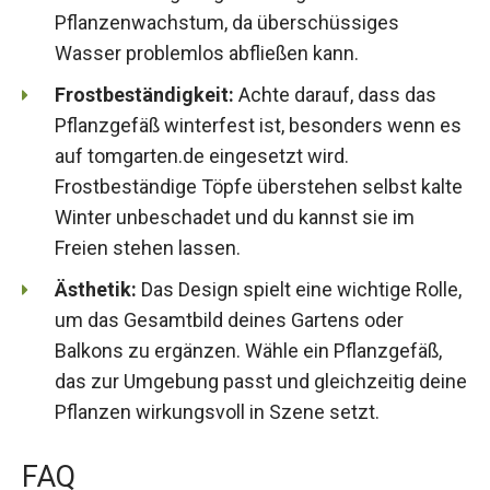
Pflanzenwachstum, da überschüssiges
Wasser problemlos abfließen kann.
Frostbeständigkeit:
Achte darauf, dass das
Pflanzgefäß winterfest ist, besonders wenn es
auf tomgarten.de eingesetzt wird.
Frostbeständige Töpfe überstehen selbst kalte
Winter unbeschadet und du kannst sie im
Freien stehen lassen.
Ästhetik:
Das Design spielt eine wichtige Rolle,
um das Gesamtbild deines Gartens oder
Balkons zu ergänzen. Wähle ein Pflanzgefäß,
das zur Umgebung passt und gleichzeitig deine
Pflanzen wirkungsvoll in Szene setzt.
FAQ