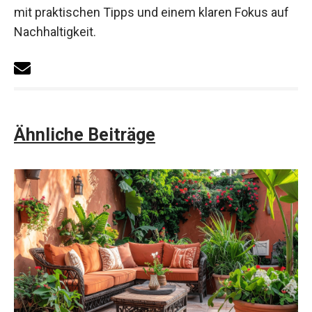
mit praktischen Tipps und einem klaren Fokus auf
Nachhaltigkeit.
Ähnliche Beiträge