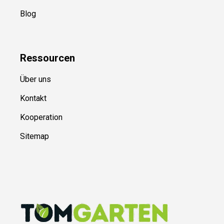
Blog
Ressource
n
Über uns
Kontakt
Kooperation
Sitemap