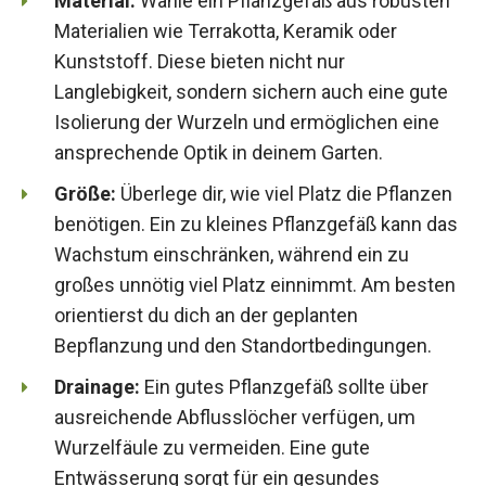
Material:
Wähle ein Pflanzgefäß aus robusten
Materialien wie Terrakotta, Keramik oder
Kunststoff. Diese bieten nicht nur
Langlebigkeit, sondern sichern auch eine gute
Isolierung der Wurzeln und ermöglichen eine
ansprechende Optik in deinem Garten.
Größe:
Überlege dir, wie viel Platz die Pflanzen
benötigen. Ein zu kleines Pflanzgefäß kann das
Wachstum einschränken, während ein zu
großes unnötig viel Platz einnimmt. Am besten
orientierst du dich an der geplanten
Bepflanzung und den Standortbedingungen.
Drainage:
Ein gutes Pflanzgefäß sollte über
ausreichende Abflusslöcher verfügen, um
Wurzelfäule zu vermeiden. Eine gute
Entwässerung sorgt für ein gesundes