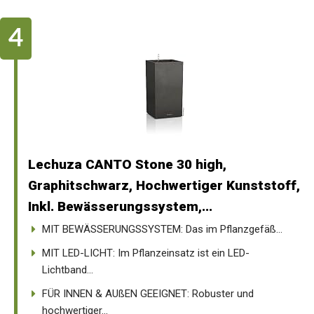
Lechuza CANTO Stone 30 high,
Graphitschwarz, Hochwertiger Kunststoff,
Inkl. Bewässerungssystem,...
MIT BEWÄSSERUNGSSYSTEM: Das im Pflanzgefäß...
MIT LED-LICHT: Im Pflanzeinsatz ist ein LED-
Lichtband...
FÜR INNEN & AUßEN GEEIGNET: Robuster und
hochwertiger...