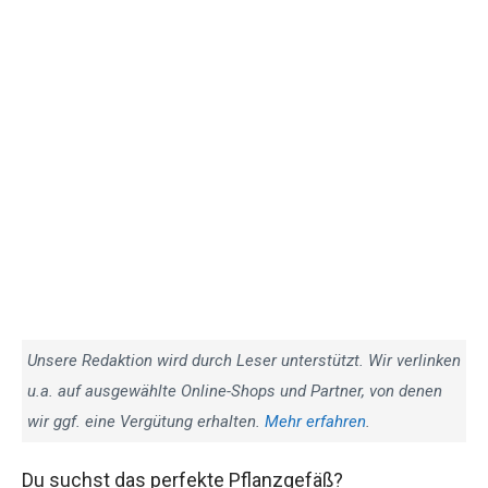
Unsere Redaktion wird durch Leser unterstützt. Wir verlinken
u.a. auf ausgewählte Online-Shops und Partner, von denen
wir ggf. eine Vergütung erhalten.
Mehr erfahren
.
Du suchst das perfekte Pflanzgefäß?