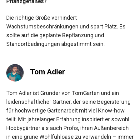
Pflanzgefäßes?
Die richtige Größe verhindert
Wachstumsbeschränkungen und spart Platz. Es
sollte auf die geplante Bepflanzung und
Standortbedingungen abgestimmt sein.
Tom Adler
Tom Adler ist Gründer von TomGarten und ein
leidenschaftlicher Gärtner, der seine Begeisterung
für hochwertige Gartenarbeit mit viel Know-how
teilt. Mit jahrelanger Erfahrung inspiriert er sowohl
Hobbygärtner als auch Profis, ihren Außenbereich
in eine grüne Wohlfühloase zu verwandeln – immer