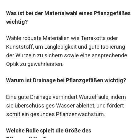
Was ist bei der Materialwahl eines Pflanzgefäßes
wichtig?
Wähle robuste Materialien wie Terrakotta oder
Kunststoff, um Langlebigkeit und gute Isolierung
der Wurzeln zu sichern sowie eine ansprechende
Optik zu gewährleisten.
Warum ist Drainage bei Pflanzgefäßen wichtig?
Eine gute Drainage verhindert Wurzelfäule, indem
sie überschüssiges Wasser ableitet, und fördert
somit ein gesundes Pflanzenwachstum.
Welche Rolle spielt die Größe des