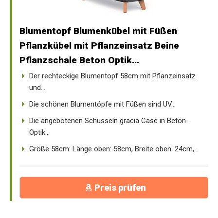
Blumentopf Blumenkübel mit Füßen
Pflanzkübel mit Pflanzeinsatz Beine
Pflanzschale Beton Optik...
Der rechteckige Blumentopf 58cm mit Pflanzeinsatz
und...
Die schönen Blumentöpfe mit Füßen sind UV...
Die angebotenen Schüsseln gracia Case in Beton-
Optik...
Größe 58cm: Länge oben: 58cm, Breite oben: 24cm,...
Preis prüfen