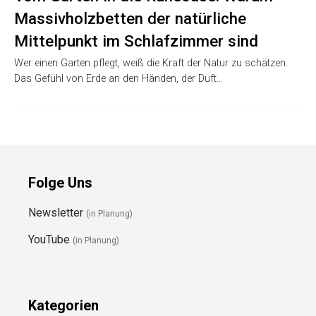
Massivholzbetten der natürliche
Mittelpunkt im Schlafzimmer sind
Wer einen Garten pflegt, weiß die Kraft der Natur zu schätzen.
Das Gefühl von Erde an den Händen, der Duft…
Folge Uns
Newsletter
(in Planung)
YouTube
(in Planung)
Kategorien