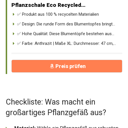
Pflanzschale Eco Recycled...
✅ Produkt aus 100 % recycelten Materialien
✅ Design: Die runde Form des Blumentopfes bringt...
✅ Hohe Qualität: Diese Blumentöpfe bestehen aus...
✅ Farbe: Anthrazit | Maße XL: Durchmesser: 47 cm,...
Preis prüfen
Checkliste: Was macht ein
großartiges Pflanzgefäß aus?