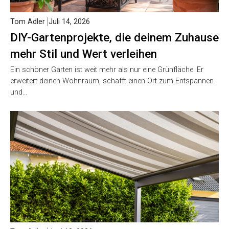
Tom Adler
Juli 14, 2026
DIY-Gartenprojekte, die deinem Zuhause
mehr Stil und Wert verleihen
Ein schöner Garten ist weit mehr als nur eine Grünfläche. Er
erweitert deinen Wohnraum, schafft einen Ort zum Entspannen
und…