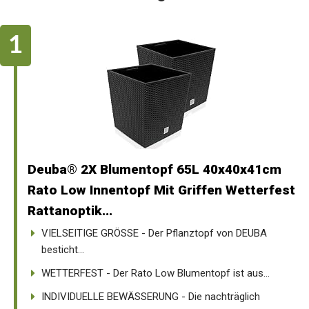
Deuba® 2X Blumentopf 65L 40x40x41cm
Rato Low Innentopf Mit Griffen Wetterfest
Rattanoptik...
VIELSEITIGE GRÖSSE - Der Pflanztopf von DEUBA
besticht...
WETTERFEST - Der Rato Low Blumentopf ist aus...
INDIVIDUELLE BEWÄSSERUNG - Die nachträglich