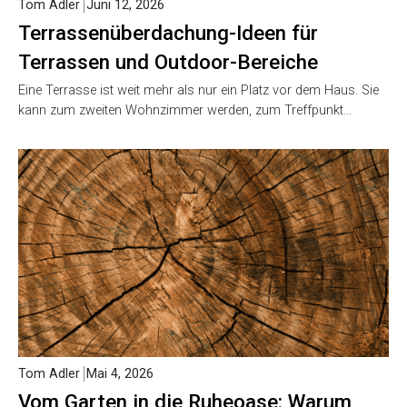
Tom Adler
Juni 12, 2026
Terrassenüberdachung-Ideen für
Terrassen und Outdoor-Bereiche
Eine Terrasse ist weit mehr als nur ein Platz vor dem Haus. Sie
kann zum zweiten Wohnzimmer werden, zum Treffpunkt…
Tom Adler
Mai 4, 2026
Vom Garten in die Ruheoase: Warum