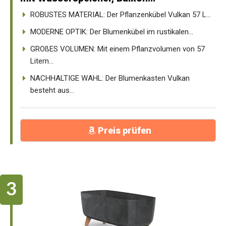
ROBUSTES MATERIAL: Der Pflanzenkübel Vulkan 57 L...
MODERNE OPTIK: Der Blumenkübel im rustikalen...
GROßES VOLUMEN: Mit einem Pflanzvolumen von 57
Litern...
NACHHALTIGE WAHL: Der Blumenkasten Vulkan
besteht aus...
Preis prüfen