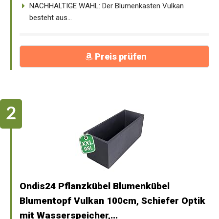
NACHHALTIGE WAHL: Der Blumenkasten Vulkan
besteht aus...
Preis prüfen
Ondis24 Pflanzkübel Blumenkübel
Blumentopf Vulkan 100cm, Schiefer Optik
mit Wasserspeicher,...