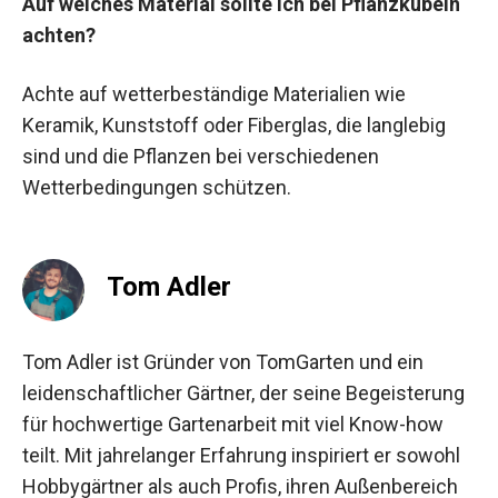
Auf welches Material sollte ich bei Pflanzkübeln
achten?
Achte auf wetterbeständige Materialien wie
Keramik, Kunststoff oder Fiberglas, die langlebig
sind und die Pflanzen bei verschiedenen
Wetterbedingungen schützen.
Tom Adler
Tom Adler ist Gründer von TomGarten und ein
leidenschaftlicher Gärtner, der seine Begeisterung
für hochwertige Gartenarbeit mit viel Know-how
teilt. Mit jahrelanger Erfahrung inspiriert er sowohl
Hobbygärtner als auch Profis, ihren Außenbereich