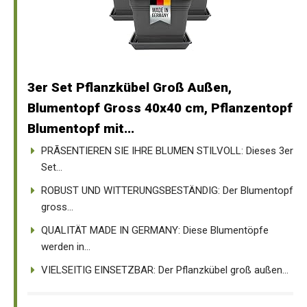
3er Set Pflanzkübel Groß Außen,
Blumentopf Gross 40x40 cm, Pflanzentopf
Blumentopf mit...
PRÃSENTIEREN SIE IHRE BLUMEN STILVOLL: Dieses 3er
Set...
ROBUST UND WITTERUNGSBESTÄNDIG: Der Blumentopf
gross...
QUALITÄT MADE IN GERMANY: Diese Blumentöpfe
werden in...
VIELSEITIG EINSETZBAR: Der Pflanzkübel groß außen...