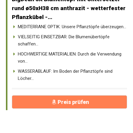
rund ø50xH38 cm anthrazit - wetterfester
Pflanzkübel -...
MEDITERRANE OPTIK: Unsere Pflanztöpfe überzeugen...
VIELSEITIG EINSETZBAR: Die Blumenübertöpfe
schaffen...
HOCHWERTIGE MATERIALIEN: Durch die Verwendung
von...
WASSERABLAUF: Im Boden der Pflanztöpfe sind
Löcher...
Preis prüfen