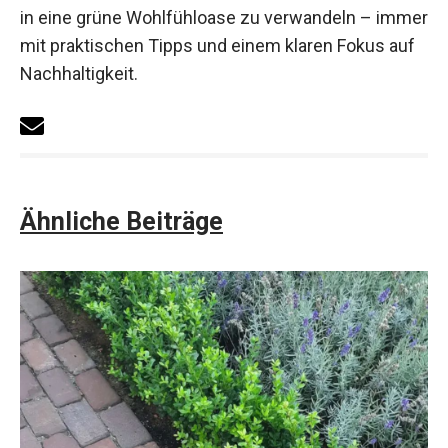
in eine grüne Wohlfühloase zu verwandeln – immer
mit praktischen Tipps und einem klaren Fokus auf
Nachhaltigkeit.
Ähnliche Beiträge