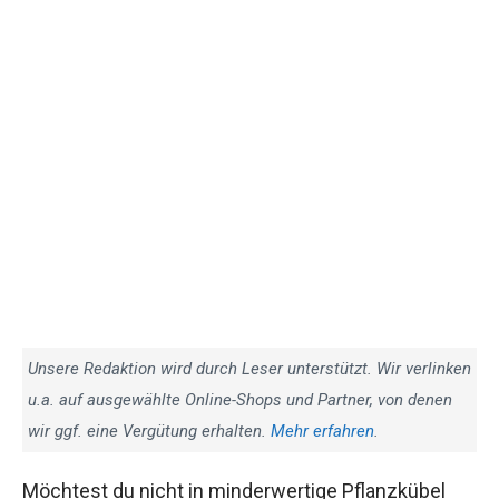
Unsere Redaktion wird durch Leser unterstützt. Wir verlinken
u.a. auf ausgewählte Online-Shops und Partner, von denen
wir ggf. eine Vergütung erhalten.
Mehr erfahren
.
Möchtest du nicht in minderwertige Pflanzkübel