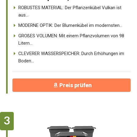
ROBUSTES MATERIAL: Der Pflanzenkübel Vulkan ist
aus...
MODERNE OPTIK: Der Blumenkübel im modernsten...
GROßES VOLUMEN: Mit einem Pflanzvolumen von 98
Litern...
CLEVERER WASSERSPEICHER: Durch Erhöhungen im
Boden...
Preis prüfen