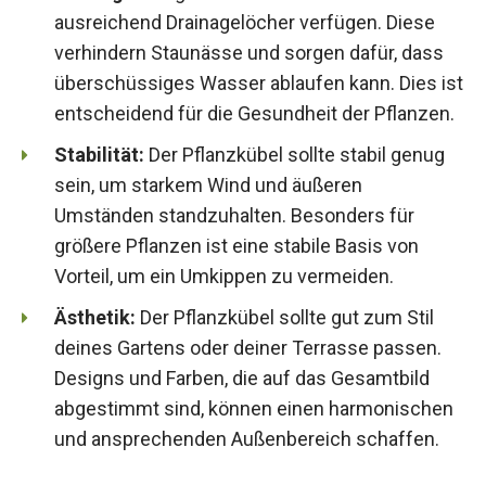
ausreichend Drainagelöcher verfügen. Diese
verhindern Staunässe und sorgen dafür, dass
überschüssiges Wasser ablaufen kann. Dies ist
entscheidend für die Gesundheit der Pflanzen.
Stabilität:
Der Pflanzkübel sollte stabil genug
sein, um starkem Wind und äußeren
Umständen standzuhalten. Besonders für
größere Pflanzen ist eine stabile Basis von
Vorteil, um ein Umkippen zu vermeiden.
Ästhetik:
Der Pflanzkübel sollte gut zum Stil
deines Gartens oder deiner Terrasse passen.
Designs und Farben, die auf das Gesamtbild
abgestimmt sind, können einen harmonischen
und ansprechenden Außenbereich schaffen.