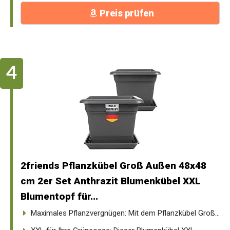
Preis prüfen
2friends Pflanzkübel Groß Außen 48x48
cm 2er Set Anthrazit Blumenkübel XXL
Blumentopf für...
Maximales Pflanzvergnügen: Mit dem Pflanzkübel Groß...