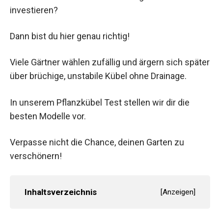
investieren?
Dann bist du hier genau richtig!
Viele Gärtner wählen zufällig und ärgern sich später
über brüchige, unstabile Kübel ohne Drainage.
In unserem Pflanzkübel Test stellen wir dir die
besten Modelle vor.
Verpasse nicht die Chance, deinen Garten zu
verschönern!
Inhaltsverzeichnis
[
Anzeigen
]