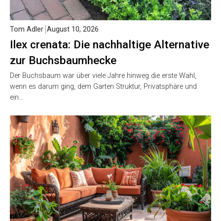
Tom Adler
August 10, 2026
Ilex crenata: Die nachhaltige Alternative
zur Buchsbaumhecke
Der Buchsbaum war über viele Jahre hinweg die erste Wahl,
wenn es darum ging, dem Garten Struktur, Privatsphäre und
ein…