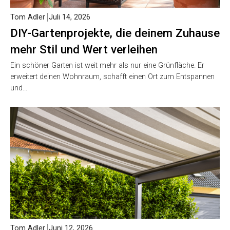
Tom Adler
Juli 14, 2026
DIY-Gartenprojekte, die deinem Zuhause
mehr Stil und Wert verleihen
Ein schöner Garten ist weit mehr als nur eine Grünfläche. Er
erweitert deinen Wohnraum, schafft einen Ort zum Entspannen
und…
Tom Adler
Juni 12, 2026