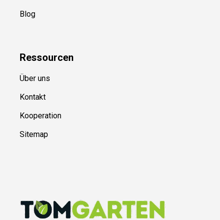
Blog
Ressource
n
Über uns
Kontakt
Kooperation
Sitemap