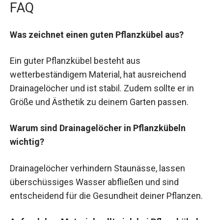
FAQ
Was zeichnet einen guten Pflanzkübel aus?
Ein guter Pflanzkübel besteht aus
wetterbeständigem Material, hat ausreichend
Drainagelöcher und ist stabil. Zudem sollte er in
Größe und Ästhetik zu deinem Garten passen.
Warum sind Drainagelöcher in Pflanzkübeln
wichtig?
Drainagelöcher verhindern Staunässe, lassen
überschüssiges Wasser abfließen und sind
entscheidend für die Gesundheit deiner Pflanzen.