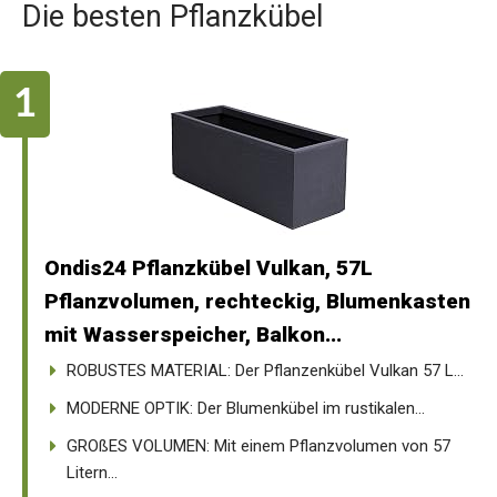
Die besten Pflanzkübel
Ondis24 Pflanzkübel Vulkan, 57L
Pflanzvolumen, rechteckig, Blumenkasten
mit Wasserspeicher, Balkon...
ROBUSTES MATERIAL: Der Pflanzenkübel Vulkan 57 L...
MODERNE OPTIK: Der Blumenkübel im rustikalen...
GROßES VOLUMEN: Mit einem Pflanzvolumen von 57
Litern...