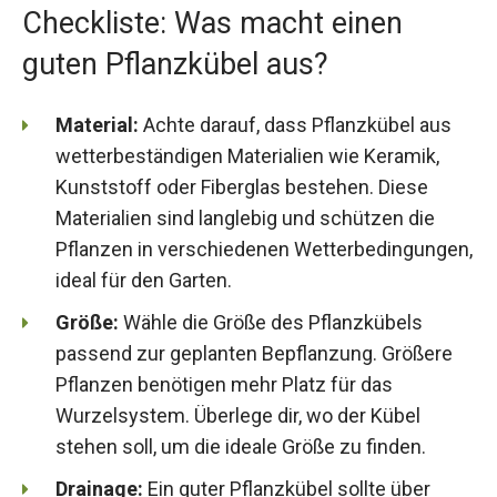
Checkliste: Was macht einen
guten Pflanzkübel aus?
Material:
Achte darauf, dass Pflanzkübel aus
wetterbeständigen Materialien wie Keramik,
Kunststoff oder Fiberglas bestehen. Diese
Materialien sind langlebig und schützen die
Pflanzen in verschiedenen Wetterbedingungen,
ideal für den Garten.
Größe:
Wähle die Größe des Pflanzkübels
passend zur geplanten Bepflanzung. Größere
Pflanzen benötigen mehr Platz für das
Wurzelsystem. Überlege dir, wo der Kübel
stehen soll, um die ideale Größe zu finden.
Drainage:
Ein guter Pflanzkübel sollte über