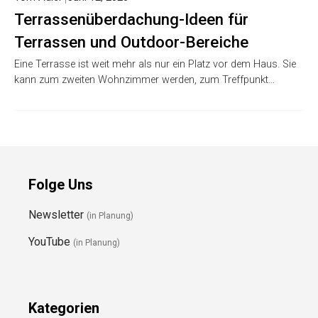
Terrassenüberdachung-Ideen für
Terrassen und Outdoor-Bereiche
Eine Terrasse ist weit mehr als nur ein Platz vor dem Haus. Sie
kann zum zweiten Wohnzimmer werden, zum Treffpunkt…
Folge Uns
Newsletter
(in Planung)
YouTube
(in Planung)
Kategorien